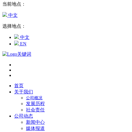
当前地点：
中文
选择地点：
中文
EN
首页
关于我们
公司概况
发展历程
社会责任
公司动态
新闻中心
媒体报道