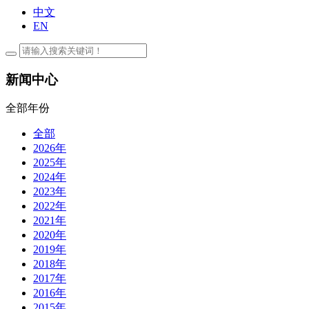
中文
EN
新闻中心
全部年份
全部
2026年
2025年
2024年
2023年
2022年
2021年
2020年
2019年
2018年
2017年
2016年
2015年