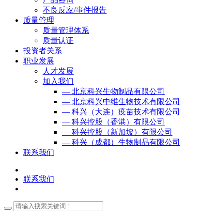
不良反应/事件报告
质量管理
质量管理体系
质量认证
投资者关系
职业发展
人才发展
加入我们
— 北京科兴生物制品有限公司
— 北京科兴中维生物技术有限公司
— 科兴（大连）疫苗技术有限公司
— 科兴控股（香港）有限公司
— 科兴控股（新加坡）有限公司
— 科兴（成都）生物制品有限公司
联系我们
联系我们