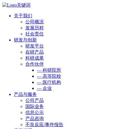
关于我们
公司概况
发展历程
社会责任
研发与创新
研发平台
在研产品
科研成果
合作伙伴
— 科研院所
— 高等院校
— 医疗机构
— 企业
产品与服务
公司产品
国际业务
信息公示
产品咨询
不良反应/事件报告