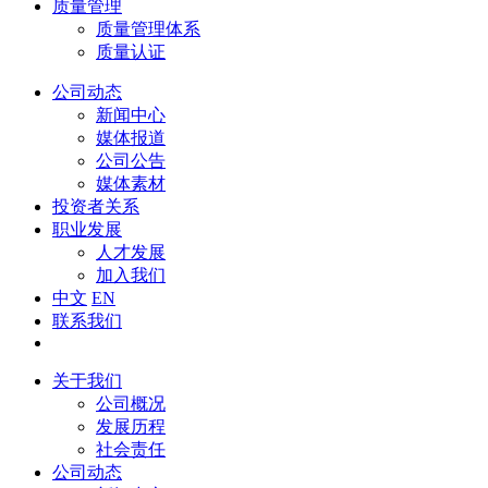
质量管理
质量管理体系
质量认证
公司动态
新闻中心
媒体报道
公司公告
媒体素材
投资者关系
职业发展
人才发展
加入我们
中文
EN
联系我们
关于我们
公司概况
发展历程
社会责任
公司动态