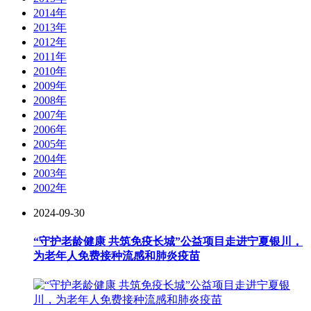
2014年
2013年
2012年
2011年
2010年
2009年
2008年
2007年
2006年
2005年
2004年
2003年
2002年
2024-09-30
“守护老龄健康 共筑免疫长城”公益项目走进宁夏银川，
为老年人免费接种流感和肺炎疫苗