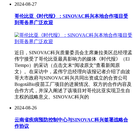
2024-08-27
哥伦比亚《时代报》：SINOVAC科兴本地合作项目受
到哥各界广泛欢迎
近日，SINOVAC科兴质量委员会主席兼拉美区总经理孟
伟宁接受了哥伦比亚最具影响力的媒体《时代报》（El
Tiempo）的采访（点击文末“阅读原文”查看新闻原
文）。在采访中，孟伟宁总经理向该报记者介绍了由波
哥大市政府与SINOVAC科兴共同出资成立的合资公司
BogotáBio疫苗工厂项目的进展情况、双方的合作内容及
合作方式，并深入阐述了该项目对哥伦比亚实现卫生自
主权的战略意义。SINOVAC科兴的
2024-08-26
云南省疾病预防控制中心与SINOVAC科兴签署战略合
作协议