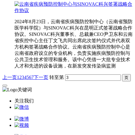
2024年8月23日，云南省疾病预防控制中心（云南省预防
医学科学院）与SINOVAC科兴在昆明正式签署战略合作
协议。SINOVAC科兴董事长、总裁兼CEO尹卫东和云南
省疾控中心主任丁文飞共同出席此次签约仪式并代表双
方机构签署战略合作协议。云南省疾病预防控制中心是
云南省政府设立的专业机构，负责实施疾病预防控制与
公共卫生技术管理和服务。该中心凭借一大批专业技术
人才和先进的设备设施，在新发突发传染病监测
上一页
1
2
3
4
5
6
7
下一页
转至第
关注我们