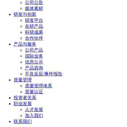
公司公告
媒体素材
研发与创新
研发平台
在研产品
科研成果
合作伙伴
产品与服务
公司产品
国际业务
信息公示
产品咨询
不良反应/事件报告
质量管理
质量管理体系
质量认证
投资者关系
职业发展
人才发展
加入我们
联系我们