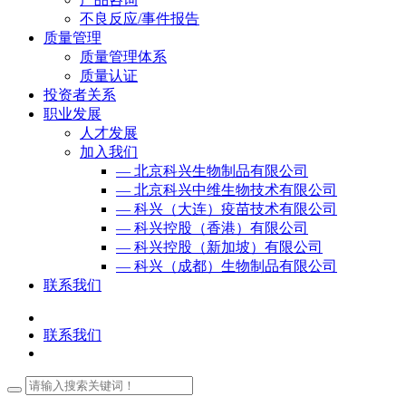
不良反应/事件报告
质量管理
质量管理体系
质量认证
投资者关系
职业发展
人才发展
加入我们
— 北京科兴生物制品有限公司
— 北京科兴中维生物技术有限公司
— 科兴（大连）疫苗技术有限公司
— 科兴控股（香港）有限公司
— 科兴控股（新加坡）有限公司
— 科兴（成都）生物制品有限公司
联系我们
联系我们