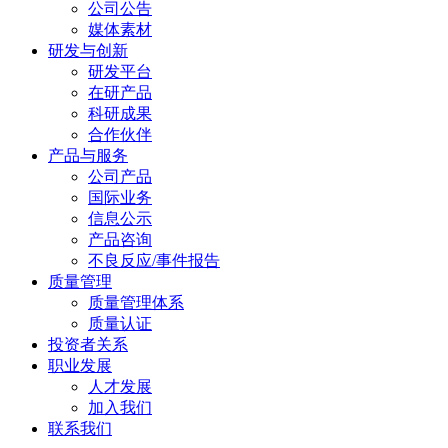
公司公告
媒体素材
研发与创新
研发平台
在研产品
科研成果
合作伙伴
产品与服务
公司产品
国际业务
信息公示
产品咨询
不良反应/事件报告
质量管理
质量管理体系
质量认证
投资者关系
职业发展
人才发展
加入我们
联系我们