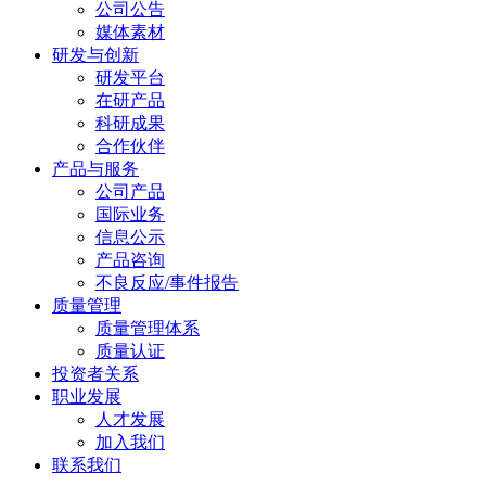
公司公告
媒体素材
研发与创新
研发平台
在研产品
科研成果
合作伙伴
产品与服务
公司产品
国际业务
信息公示
产品咨询
不良反应/事件报告
质量管理
质量管理体系
质量认证
投资者关系
职业发展
人才发展
加入我们
联系我们