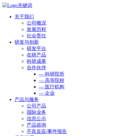
关于我们
公司概况
发展历程
社会责任
研发与创新
研发平台
在研产品
科研成果
合作伙伴
— 科研院所
— 高等院校
— 医疗机构
— 企业
产品与服务
公司产品
国际业务
信息公示
产品咨询
不良反应/事件报告