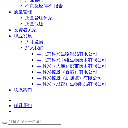
不良反应/事件报告
质量管理
质量管理体系
质量认证
投资者关系
职业发展
人才发展
加入我们
— 北京科兴生物制品有限公司
— 北京科兴中维生物技术有限公司
— 科兴（大连）疫苗技术有限公司
— 科兴控股（香港）有限公司
— 科兴控股（新加坡）有限公司
— 科兴（成都）生物制品有限公司
联系我们
联系我们