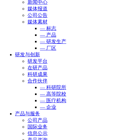
新闻中心
媒体报道
公司公告
媒体素材
— 标志
— 产品
— 研发生产
— 厂区
研发与创新
研发平台
在研产品
科研成果
合作伙伴
— 科研院所
— 高等院校
— 医疗机构
— 企业
产品与服务
公司产品
国际业务
信息公示
产品咨询