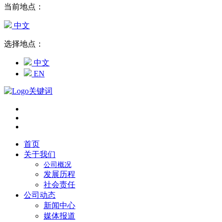
当前地点：
中文
选择地点：
中文
EN
首页
关于我们
公司概况
发展历程
社会责任
公司动态
新闻中心
媒体报道