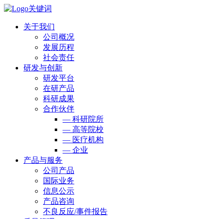
关于我们
公司概况
发展历程
社会责任
研发与创新
研发平台
在研产品
科研成果
合作伙伴
— 科研院所
— 高等院校
— 医疗机构
— 企业
产品与服务
公司产品
国际业务
信息公示
产品咨询
不良反应/事件报告