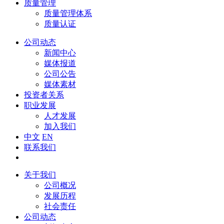
质量管理
质量管理体系
质量认证
公司动态
新闻中心
媒体报道
公司公告
媒体素材
投资者关系
职业发展
人才发展
加入我们
中文
EN
联系我们
关于我们
公司概况
发展历程
社会责任
公司动态