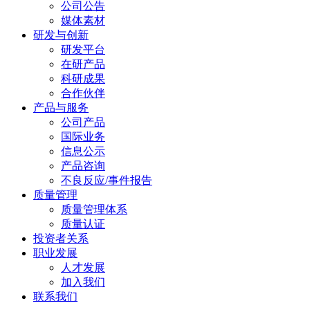
公司公告
媒体素材
研发与创新
研发平台
在研产品
科研成果
合作伙伴
产品与服务
公司产品
国际业务
信息公示
产品咨询
不良反应/事件报告
质量管理
质量管理体系
质量认证
投资者关系
职业发展
人才发展
加入我们
联系我们