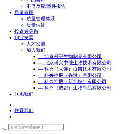
不良反应/事件报告
质量管理
质量管理体系
质量认证
投资者关系
职业发展
人才发展
加入我们
— 北京科兴生物制品有限公司
— 北京科兴中维生物技术有限公司
— 科兴（大连）疫苗技术有限公司
— 科兴控股（香港）有限公司
— 科兴控股（新加坡）有限公司
— 科兴（成都）生物制品有限公司
联系我们
联系我们