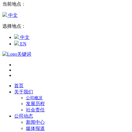
当前地点：
中文
选择地点：
中文
EN
首页
关于我们
公司概况
发展历程
社会责任
公司动态
新闻中心
媒体报道