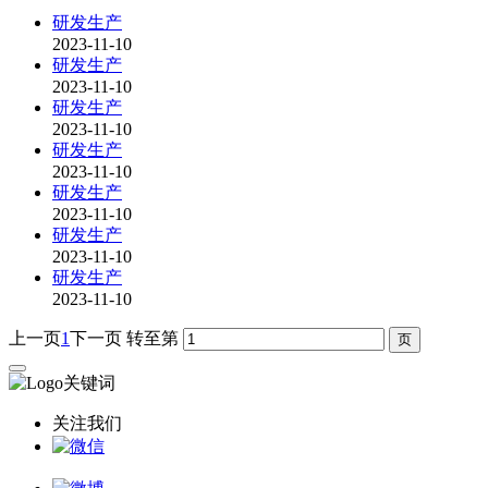
研发生产
2023-11-10
研发生产
2023-11-10
研发生产
2023-11-10
研发生产
2023-11-10
研发生产
2023-11-10
研发生产
2023-11-10
研发生产
2023-11-10
上一页
1
下一页
转至第
关注我们