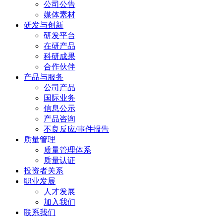
公司公告
媒体素材
研发与创新
研发平台
在研产品
科研成果
合作伙伴
产品与服务
公司产品
国际业务
信息公示
产品咨询
不良反应/事件报告
质量管理
质量管理体系
质量认证
投资者关系
职业发展
人才发展
加入我们
联系我们