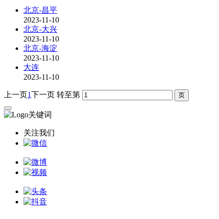
北京-昌平
2023-11-10
北京-大兴
2023-11-10
北京-海淀
2023-11-10
大连
2023-11-10
上一页
1
下一页
转至第
关注我们