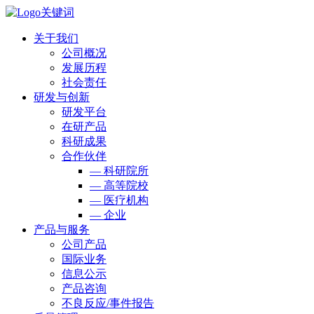
关于我们
公司概况
发展历程
社会责任
研发与创新
研发平台
在研产品
科研成果
合作伙伴
— 科研院所
— 高等院校
— 医疗机构
— 企业
产品与服务
公司产品
国际业务
信息公示
产品咨询
不良反应/事件报告