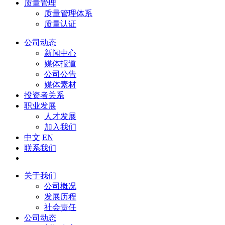
质量管理
质量管理体系
质量认证
公司动态
新闻中心
媒体报道
公司公告
媒体素材
投资者关系
职业发展
人才发展
加入我们
中文
EN
联系我们
关于我们
公司概况
发展历程
社会责任
公司动态