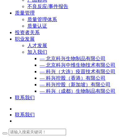
不良反应/事件报告
质量管理
质量管理体系
质量认证
投资者关系
职业发展
人才发展
加入我们
— 北京科兴生物制品有限公司
— 北京科兴中维生物技术有限公司
— 科兴（大连）疫苗技术有限公司
— 科兴控股（香港）有限公司
— 科兴控股（新加坡）有限公司
— 科兴（成都）生物制品有限公司
联系我们
联系我们