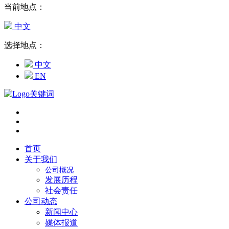
当前地点：
中文
选择地点：
中文
EN
首页
关于我们
公司概况
发展历程
社会责任
公司动态
新闻中心
媒体报道