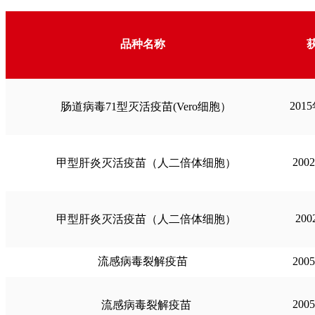
品种名称
201
肠道病毒71型灭活疫苗(Vero细胞）
200
甲型肝炎灭活疫苗（人二倍体细胞）
20
甲型肝炎灭活疫苗（人二倍体细胞）
流感病毒裂解疫苗
200
200
流感病毒裂解疫苗