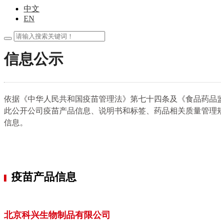
中文
EN
信息公示
依据《中华人民共和国疫苗管理法》第七十四条及《食品药品监
此公开公司疫苗产品信息、说明书和标签、药品相关质量管理
信息。
疫苗产品信息
北京科兴生物制品有限公司