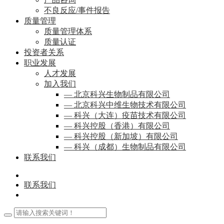
不良反应/事件报告
质量管理
质量管理体系
质量认证
投资者关系
职业发展
人才发展
加入我们
— 北京科兴生物制品有限公司
— 北京科兴中维生物技术有限公司
— 科兴（大连）疫苗技术有限公司
— 科兴控股（香港）有限公司
— 科兴控股（新加坡）有限公司
— 科兴（成都）生物制品有限公司
联系我们
联系我们