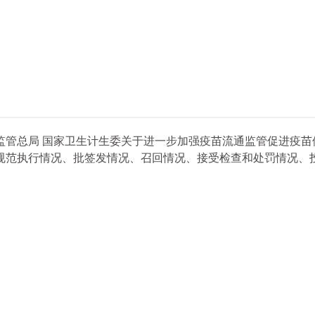
管总局 国家卫生计生委关于进一步加强疫苗流通监管促进疫苗供应
规范执行情况、批签发情况、召回情况、接受检查和处罚情况、