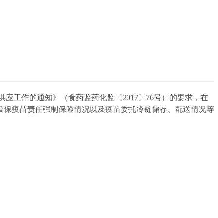
工作的通知》（食药监药化监〔2017〕76号）的要求，在
投保疫苗责任强制保险情况以及疫苗委托冷链储存、配送情况等