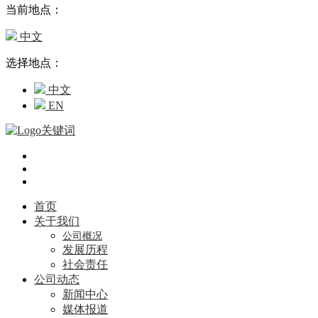
当前地点：
中文
选择地点：
中文
EN
首页
关于我们
公司概况
发展历程
社会责任
公司动态
新闻中心
媒体报道