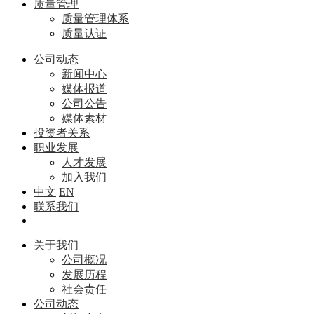
质量管理
质量管理体系
质量认证
公司动态
新闻中心
媒体报道
公司公告
媒体素材
投资者关系
职业发展
人才发展
加入我们
中文
EN
联系我们
关于我们
公司概况
发展历程
社会责任
公司动态