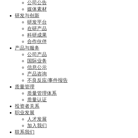
公司公告
媒体素材
研发与创新
研发平台
在研产品
科研成果
合作伙伴
产品与服务
公司产品
国际业务
信息公示
产品咨询
不良反应/事件报告
质量管理
质量管理体系
质量认证
投资者关系
职业发展
人才发展
加入我们
联系我们