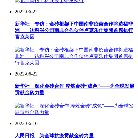
2022-06-22
新华社丨专访：金砖框架下中国南非疫苗合作将造福非
洲——访科兴公司南非合作伙伴卢莫乐仕集团首席执行
官克莱因
2022-06-22
新华社丨深化金砖合作 淬炼金砖“成色”——为全球发展
贡献金砖力量
2022-06-16
人民日报丨为全球抗疫贡献金砖力量