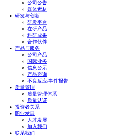
公司公告
媒体素材
研发与创新
研发平台
在研产品
科研成果
合作伙伴
产品与服务
公司产品
国际业务
信息公示
产品咨询
不良反应/事件报告
质量管理
质量管理体系
质量认证
投资者关系
职业发展
人才发展
加入我们
联系我们