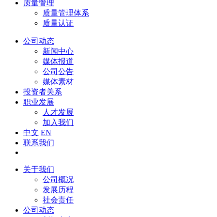
质量管理
质量管理体系
质量认证
公司动态
新闻中心
媒体报道
公司公告
媒体素材
投资者关系
职业发展
人才发展
加入我们
中文
EN
联系我们
关于我们
公司概况
发展历程
社会责任
公司动态