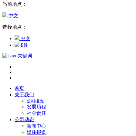
当前地点：
中文
选择地点：
中文
EN
首页
关于我们
公司概况
发展历程
社会责任
公司动态
新闻中心
媒体报道