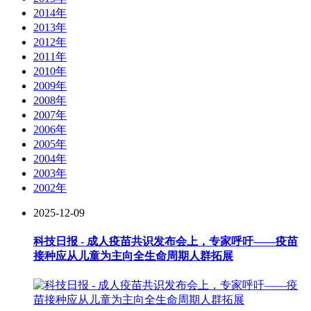
2014年
2013年
2012年
2011年
2010年
2009年
2008年
2007年
2006年
2005年
2004年
2003年
2002年
2025-12-09
科技日报 - 成人疫苗共识发布会上，专家呼吁——疫苗
接种应从儿童为主向全生命周期人群拓展