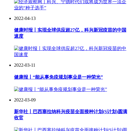
2022-04-13
健康时报丨实现全球供应超27亿，科兴新冠疫苗的中国
速度
2022-03-11
健康报丨“能从事免疫规划事业是一种荣光”
2022-03-09
新华社丨巴西塞拉纳科兴疫苗全面接种计划(S计划)圆满
收官