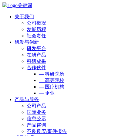
关于我们
公司概况
发展历程
社会责任
研发与创新
研发平台
在研产品
科研成果
合作伙伴
— 科研院所
— 高等院校
— 医疗机构
— 企业
产品与服务
公司产品
国际业务
信息公示
产品咨询
不良反应/事件报告