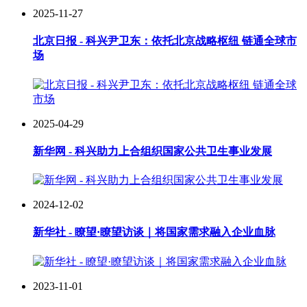
2025-11-27
北京日报 - 科兴尹卫东：依托北京战略枢纽 链通全球市
场
2025-04-29
新华网 - 科兴助力上合组织国家公共卫生事业发展
2024-12-02
新华社 - 瞭望·瞭望访谈｜将国家需求融入企业血脉
2023-11-01