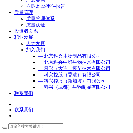
不良反应/事件报告
质量管理
质量管理体系
质量认证
投资者关系
职业发展
人才发展
加入我们
— 北京科兴生物制品有限公司
— 北京科兴中维生物技术有限公司
— 科兴（大连）疫苗技术有限公司
— 科兴控股（香港）有限公司
— 科兴控股（新加坡）有限公司
— 科兴（成都）生物制品有限公司
联系我们
联系我们