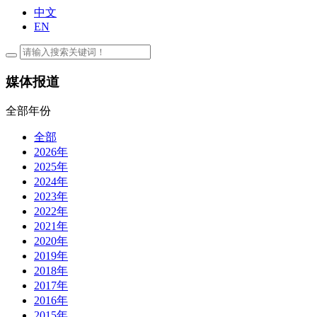
中文
EN
媒体报道
全部年份
全部
2026年
2025年
2024年
2023年
2022年
2021年
2020年
2019年
2018年
2017年
2016年
2015年