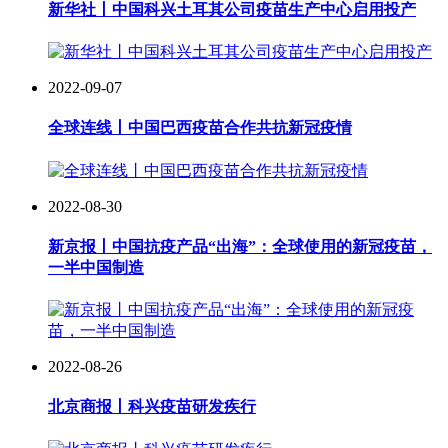
新华社丨中国科兴土耳其公司疫苗生产中心启用投产
2022-09-07
全球连线丨中国巴西疫苗合作共抗新冠疫情
2022-08-30
新京报丨中国抗疫产品“出海”：全球使用的新冠疫苗，
一半中国制造
2022-08-26
北京商报丨科兴疫苗研发疾行