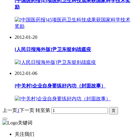
[中国医药报]45项医药卫生科技成果获国家科学技术奖
励
2012-01-20
[人民日报海外版]尹卫东挺剑战瘟疫
2012-01-06
[中关村]企业自身要练好内功（封面故事）
上一页
1
下一页
转至第
关注我们