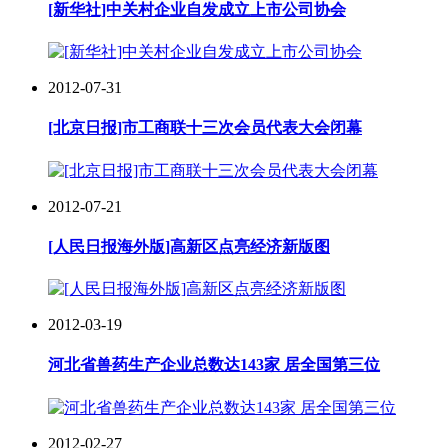
[新华社]中关村企业自发成立上市公司协会
2012-07-31
[北京日报]市工商联十三次会员代表大会闭幕
2012-07-21
[人民日报海外版]高新区点亮经济新版图
2012-03-19
河北省兽药生产企业总数达143家 居全国第三位
2012-02-27