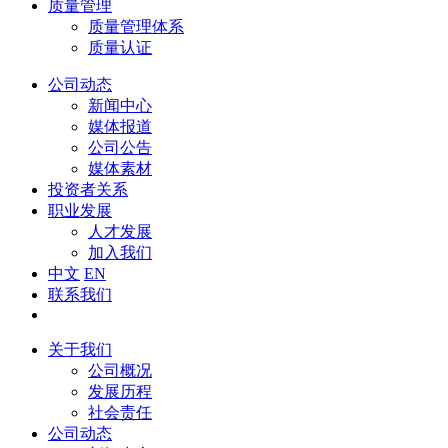
质量管理
质量管理体系
质量认证
公司动态
新闻中心
媒体报道
公司公告
媒体素材
投资者关系
职业发展
人才发展
加入我们
中文
EN
联系我们
关于我们
公司概况
发展历程
社会责任
公司动态