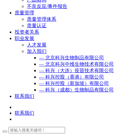
不良反应/事件报告
质量管理
质量管理体系
质量认证
投资者关系
职业发展
人才发展
加入我们
— 北京科兴生物制品有限公司
— 北京科兴中维生物技术有限公司
— 科兴（大连）疫苗技术有限公司
— 科兴控股（香港）有限公司
— 科兴控股（新加坡）有限公司
— 科兴（成都）生物制品有限公司
联系我们
联系我们