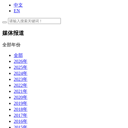
中文
EN
媒体报道
全部年份
全部
2026年
2025年
2024年
2023年
2022年
2021年
2020年
2019年
2018年
2017年
2016年
2015年