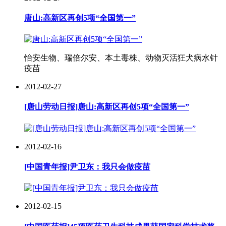
唐山:高新区再创5项“全国第一”
怡安生物、瑞倍尔安、本土毒株、动物灭活狂犬病水针
疫苗
2012-02-27
[唐山劳动日报]唐山:高新区再创5项“全国第一”
2012-02-16
[中国青年报]尹卫东：我只会做疫苗
2012-02-15