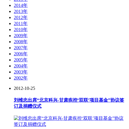
2014年
2013年
2012年
2011年
2010年
2009年
2008年
2007年
2006年
2005年
2004年
2003年
2002年
2012-10-25
刘维忠出席“北京科兴-甘肃疾控‘双联’项目基金”协议签
订及捐赠仪式