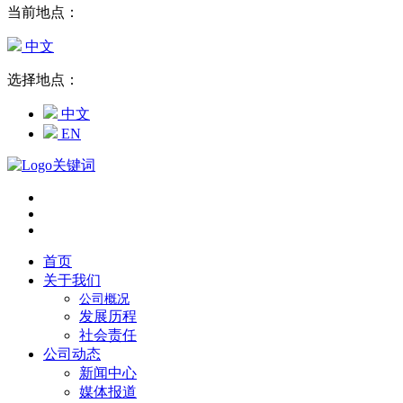
当前地点：
中文
选择地点：
中文
EN
首页
关于我们
公司概况
发展历程
社会责任
公司动态
新闻中心
媒体报道