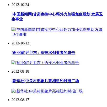
2012-10-24
[中国新闻网]甘肃疾控中心藉外力加强免疫规划 发展卫
生事业
2012-10-12
[创业家]尹卫东：给技术创业者的忠告
2012-08-18
[新华社]中关村形象片亮相纽约时报广场
2012-08-17