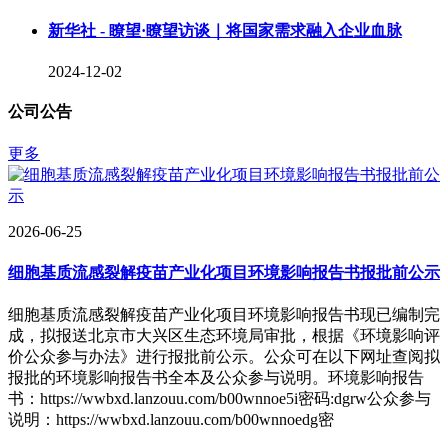
新华社 - 瞭望·瞭望访谈｜将国家需求融入企业血脉
2024-12-02
公司公告
更多
2026-06-25
细胞基质流感裂解疫苗产业化项目环境影响报告书报批前公示
细胞基质流感裂解疫苗产业化项目环境影响报告书现已编制完
成，拟报送北京市大兴区生态环境局审批，根据《环境影响评
价公众参与办法》进行报批前公示。公众可在以下网址查阅拟
报批的环境影响报告书全本及公众参与说明。环境影响报告
书：https://wwbxd.lanzouu.com/b00wnnoe5i密码:dgrw公众参与
说明：https://wwbxd.lanzouu.com/b00wnnoedg密