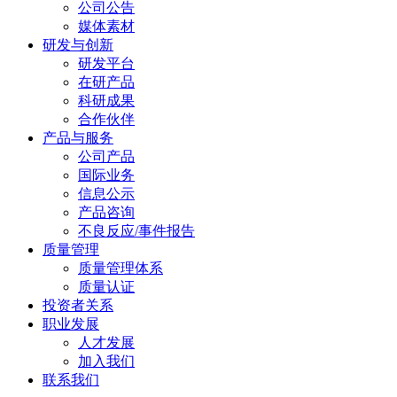
公司公告
媒体素材
研发与创新
研发平台
在研产品
科研成果
合作伙伴
产品与服务
公司产品
国际业务
信息公示
产品咨询
不良反应/事件报告
质量管理
质量管理体系
质量认证
投资者关系
职业发展
人才发展
加入我们
联系我们