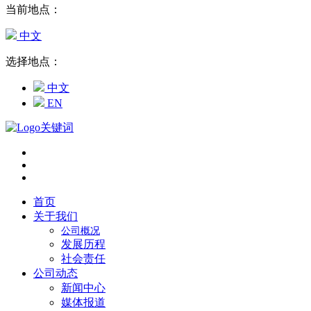
当前地点：
中文
选择地点：
中文
EN
首页
关于我们
公司概况
发展历程
社会责任
公司动态
新闻中心
媒体报道