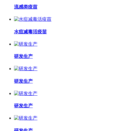
流感类疫苗
水痘减毒活疫苗
研发生产
研发生产
研发生产
研发生产