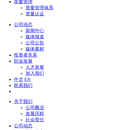
质量管理
质量管理体系
质量认证
公司动态
新闻中心
媒体报道
公司公告
媒体素材
投资者关系
职业发展
人才发展
加入我们
中文
EN
联系我们
关于我们
公司概况
发展历程
社会责任
公司动态