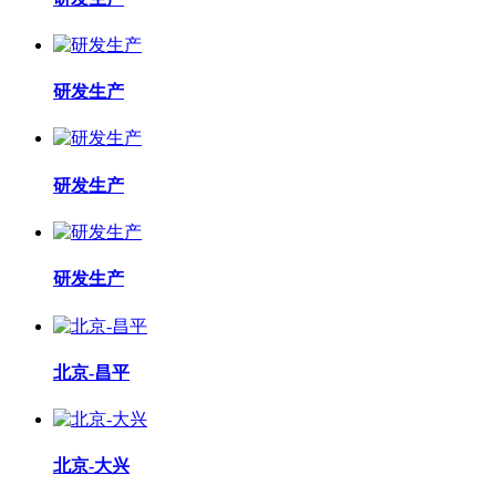
研发生产
研发生产
研发生产
北京-昌平
北京-大兴