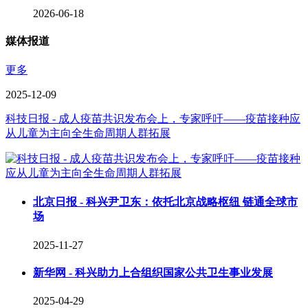
2026-06-18
媒体报道
更多
2025-12-09
科技日报 - 成人疫苗共识发布会上，专家呼吁——疫苗接种应
从儿童为主向全生命周期人群拓展
北京日报 - 科兴尹卫东：依托北京战略枢纽 链通全球市
场
2025-11-27
新华网 - 科兴助力上合组织国家公共卫生事业发展
2025-04-29