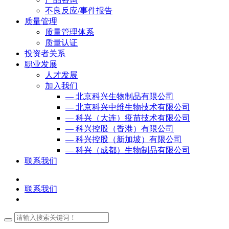
不良反应/事件报告
质量管理
质量管理体系
质量认证
投资者关系
职业发展
人才发展
加入我们
— 北京科兴生物制品有限公司
— 北京科兴中维生物技术有限公司
— 科兴（大连）疫苗技术有限公司
— 科兴控股（香港）有限公司
— 科兴控股（新加坡）有限公司
— 科兴（成都）生物制品有限公司
联系我们
联系我们