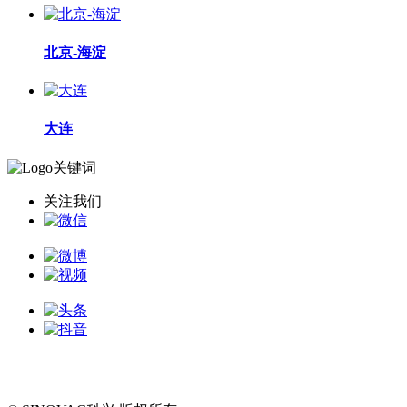
北京-海淀
大连
关注我们