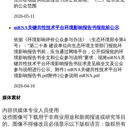
的公众范围
2026-05-11
mRNA关键共性技术平台环境影响报告书报批前公示
依据《环境影响评价公众参与办法》（生态环境部令第4
号）：“第二十条 建设单位向生态环境主管部门报批环
境影响报告书前，应当通过网络平台，公开拟报批的环
境影响报告书全文和公众参与说明”要求，现将mRNA关
键共性技术平台环境影响报告书征求意见稿全文及公众
参与说明进行公示。附件1 mRNA关键共性技术平台环
境影响报告书.pdf附件2公参说明 mRNA.pdf
2026-04-16
媒体素材
内容供媒体专业人员使用
这些图像可下载用于非商业用途和新闻报道或研究等目
的。图像不得修改且必须显示以下版权语言：版权所有