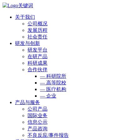
关于我们
公司概况
发展历程
社会责任
研发与创新
研发平台
在研产品
科研成果
合作伙伴
— 科研院所
— 高等院校
— 医疗机构
— 企业
产品与服务
公司产品
国际业务
信息公示
产品咨询
不良反应/事件报告