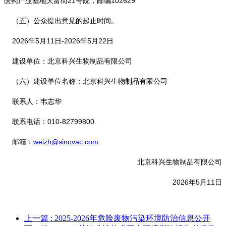
医药产业基地天富街21号院，邮编102629
（五）公众提出意见的起止时间。
2026年5月11日-2026年5月22日
建设单位：北京科兴生物制品有限公司
（六）建设单位名称：北京科兴生物制品有限公司
联系人：韦志华
联系电话：010-82799800
邮箱：
weizh@sinovac.com
北京科兴生物制品有限公司
2026年5月11日
上一篇
: 2025-2026年危险废物污染环境防治信息公开