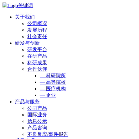
关于我们
公司概况
发展历程
社会责任
研发与创新
研发平台
在研产品
科研成果
合作伙伴
— 科研院所
— 高等院校
— 医疗机构
— 企业
产品与服务
公司产品
国际业务
信息公示
产品咨询
不良反应/事件报告