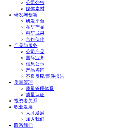
公司公告
媒体素材
研发与创新
研发平台
在研产品
科研成果
合作伙伴
产品与服务
公司产品
国际业务
信息公示
产品咨询
不良反应/事件报告
质量管理
质量管理体系
质量认证
投资者关系
职业发展
人才发展
加入我们
联系我们