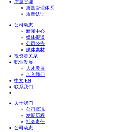
质量管理
质量管理体系
质量认证
公司动态
新闻中心
媒体报道
公司公告
媒体素材
投资者关系
职业发展
人才发展
加入我们
中文
EN
联系我们
关于我们
公司概况
发展历程
社会责任
公司动态