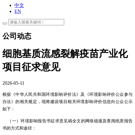
中文
EN
公司动态
细胞基质流感裂解疫苗产业化
项目征求意见
2026-05-11
根据《中华人民共和国环境影响评价法》及《环境影响评价公众参与
办法》的相关规定，现将建设项目相关环境影响评价信息向公众公示
如下：
（一）环境影响报告书征求意见稿全文的网络链接及查阅纸质报告
书的方式和途径：