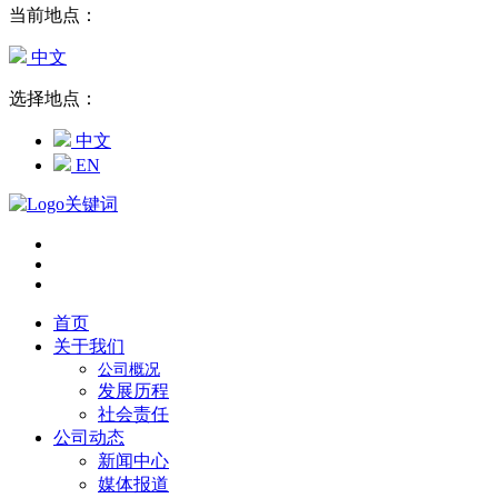
当前地点：
中文
选择地点：
中文
EN
首页
关于我们
公司概况
发展历程
社会责任
公司动态
新闻中心
媒体报道