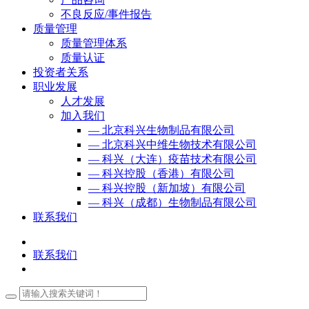
不良反应/事件报告
质量管理
质量管理体系
质量认证
投资者关系
职业发展
人才发展
加入我们
— 北京科兴生物制品有限公司
— 北京科兴中维生物技术有限公司
— 科兴（大连）疫苗技术有限公司
— 科兴控股（香港）有限公司
— 科兴控股（新加坡）有限公司
— 科兴（成都）生物制品有限公司
联系我们
联系我们