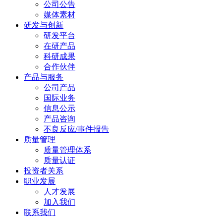
公司公告
媒体素材
研发与创新
研发平台
在研产品
科研成果
合作伙伴
产品与服务
公司产品
国际业务
信息公示
产品咨询
不良反应/事件报告
质量管理
质量管理体系
质量认证
投资者关系
职业发展
人才发展
加入我们
联系我们