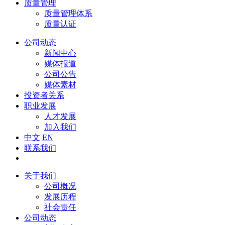
质量管理
质量管理体系
质量认证
公司动态
新闻中心
媒体报道
公司公告
媒体素材
投资者关系
职业发展
人才发展
加入我们
中文
EN
联系我们
关于我们
公司概况
发展历程
社会责任
公司动态