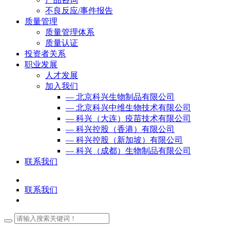
不良反应/事件报告
质量管理
质量管理体系
质量认证
投资者关系
职业发展
人才发展
加入我们
— 北京科兴生物制品有限公司
— 北京科兴中维生物技术有限公司
— 科兴（大连）疫苗技术有限公司
— 科兴控股（香港）有限公司
— 科兴控股（新加坡）有限公司
— 科兴（成都）生物制品有限公司
联系我们
联系我们