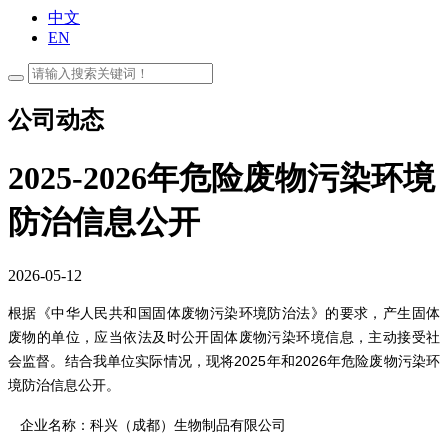
中文
EN
公司动态
2025-2026年危险废物污染环境
防治信息公开
2026-05-12
根据《中华人民共和国固体废物污染环境防治法》的要求，产生固体
废物的单位，应当依法及时公开固体废物污染环境信息，主动接受社
会监督。结合我单位实际情况，现将2025年和2026年危险废物污染环
境防治信息公开。
企业名称：科兴（成都）生物制品有限公司