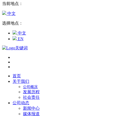
当前地点：
中文
选择地点：
中文
EN
首页
关于我们
公司概况
发展历程
社会责任
公司动态
新闻中心
媒体报道