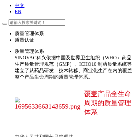
中文
EN
质量管理体系
质量认证
质量管理体系
SINOVAC科兴依据中国及世界卫生组织（WHO）药品
生产质量管理规范（GMP）、ICHQ10 制药质量系统等
建立了从药品研发、技术转移、商业化生产在内的覆盖
整个产品生命周期的质量管理体系。
覆盖产品全生命
周期的质量管理
体系
中华人民共和国药品管理法