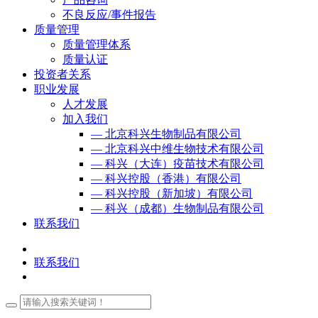
不良反应/事件报告
质量管理
质量管理体系
质量认证
投资者关系
职业发展
人才发展
加入我们
— 北京科兴生物制品有限公司
— 北京科兴中维生物技术有限公司
— 科兴（大连）疫苗技术有限公司
— 科兴控股（香港）有限公司
— 科兴控股（新加坡）有限公司
— 科兴（成都）生物制品有限公司
联系我们
联系我们