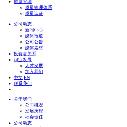
质量管理
质量管理体系
质量认证
公司动态
新闻中心
媒体报道
公司公告
媒体素材
投资者关系
职业发展
人才发展
加入我们
中文
EN
联系我们
关于我们
公司概况
发展历程
社会责任
公司动态