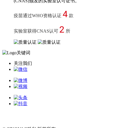
(CNAS)颁发的实验室认可证书。
4
疫苗通过WHO资格认证
款
2
实验室获得CNAS认可
所
关注我们