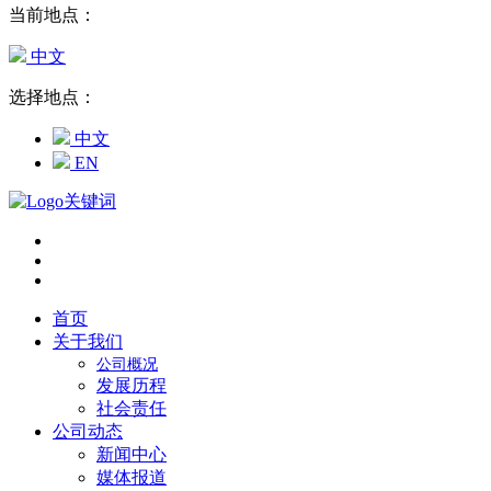
当前地点：
中文
选择地点：
中文
EN
首页
关于我们
公司概况
发展历程
社会责任
公司动态
新闻中心
媒体报道