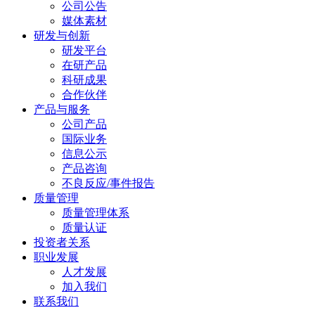
公司公告
媒体素材
研发与创新
研发平台
在研产品
科研成果
合作伙伴
产品与服务
公司产品
国际业务
信息公示
产品咨询
不良反应/事件报告
质量管理
质量管理体系
质量认证
投资者关系
职业发展
人才发展
加入我们
联系我们