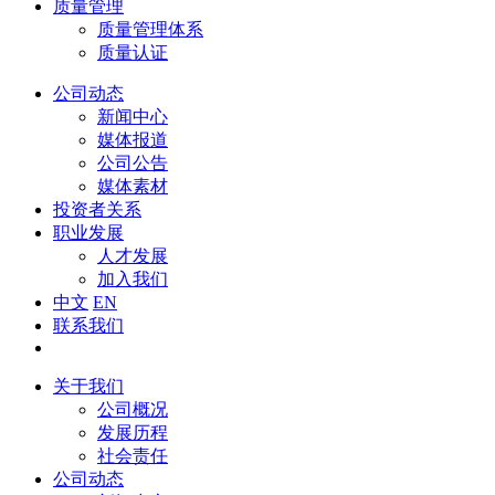
质量管理
质量管理体系
质量认证
公司动态
新闻中心
媒体报道
公司公告
媒体素材
投资者关系
职业发展
人才发展
加入我们
中文
EN
联系我们
关于我们
公司概况
发展历程
社会责任
公司动态