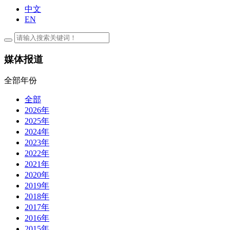
中文
EN
媒体报道
全部年份
全部
2026年
2025年
2024年
2023年
2022年
2021年
2020年
2019年
2018年
2017年
2016年
2015年