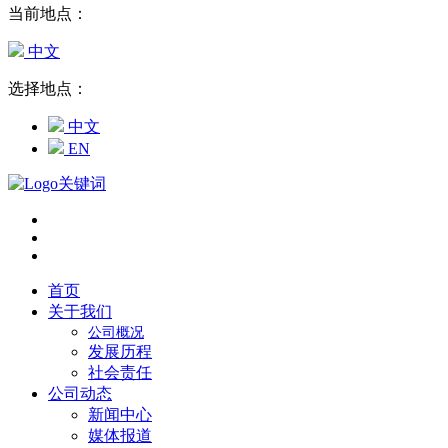
当前地点：
中文
选择地点：
中文
EN
首页
关于我们
公司概况
发展历程
社会责任
公司动态
新闻中心
媒体报道