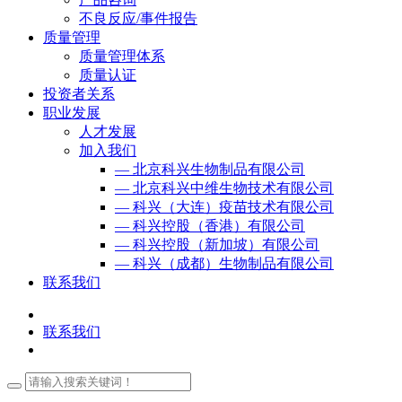
不良反应/事件报告
质量管理
质量管理体系
质量认证
投资者关系
职业发展
人才发展
加入我们
— 北京科兴生物制品有限公司
— 北京科兴中维生物技术有限公司
— 科兴（大连）疫苗技术有限公司
— 科兴控股（香港）有限公司
— 科兴控股（新加坡）有限公司
— 科兴（成都）生物制品有限公司
联系我们
联系我们