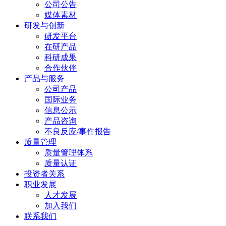
公司公告
媒体素材
研发与创新
研发平台
在研产品
科研成果
合作伙伴
产品与服务
公司产品
国际业务
信息公示
产品咨询
不良反应/事件报告
质量管理
质量管理体系
质量认证
投资者关系
职业发展
人才发展
加入我们
联系我们