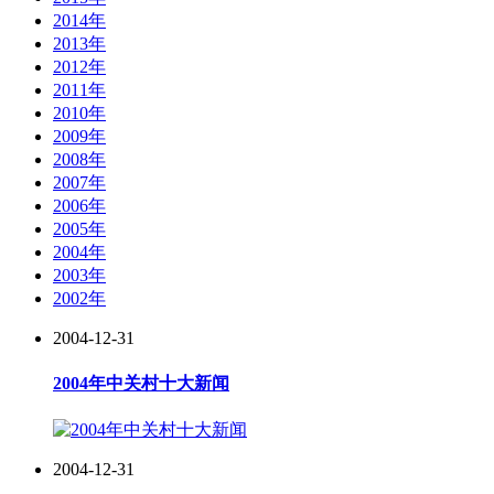
2014年
2013年
2012年
2011年
2010年
2009年
2008年
2007年
2006年
2005年
2004年
2003年
2002年
2004-12-31
2004年中关村十大新闻
2004-12-31