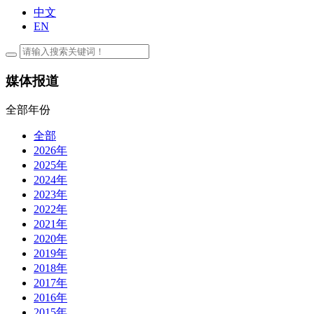
中文
EN
媒体报道
全部年份
全部
2026年
2025年
2024年
2023年
2022年
2021年
2020年
2019年
2018年
2017年
2016年
2015年