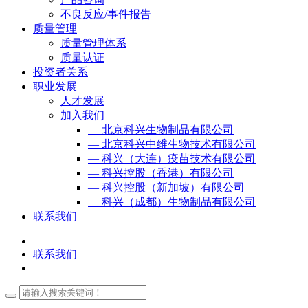
不良反应/事件报告
质量管理
质量管理体系
质量认证
投资者关系
职业发展
人才发展
加入我们
— 北京科兴生物制品有限公司
— 北京科兴中维生物技术有限公司
— 科兴（大连）疫苗技术有限公司
— 科兴控股（香港）有限公司
— 科兴控股（新加坡）有限公司
— 科兴（成都）生物制品有限公司
联系我们
联系我们