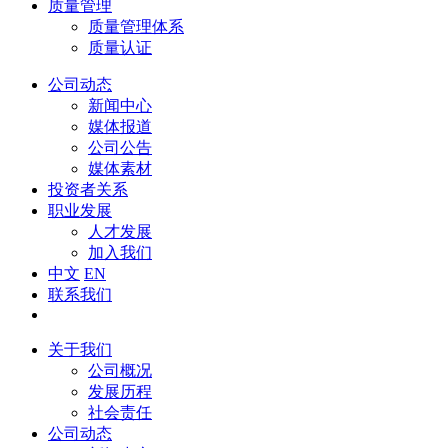
质量管理
质量管理体系
质量认证
公司动态
新闻中心
媒体报道
公司公告
媒体素材
投资者关系
职业发展
人才发展
加入我们
中文
EN
联系我们
关于我们
公司概况
发展历程
社会责任
公司动态