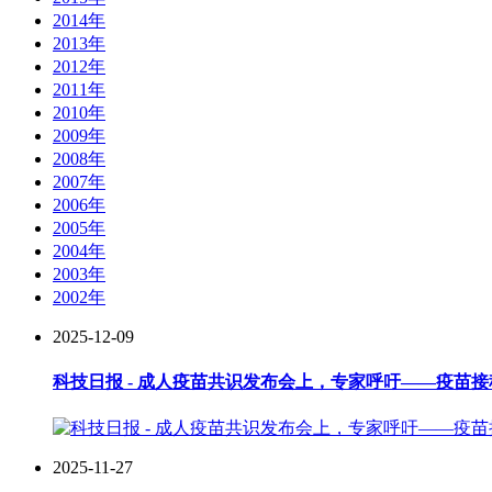
2014年
2013年
2012年
2011年
2010年
2009年
2008年
2007年
2006年
2005年
2004年
2003年
2002年
2025-12-09
科技日报 - 成人疫苗共识发布会上，专家呼吁——疫苗
2025-11-27