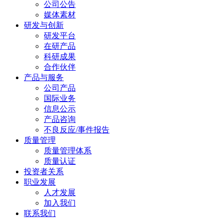
公司公告
媒体素材
研发与创新
研发平台
在研产品
科研成果
合作伙伴
产品与服务
公司产品
国际业务
信息公示
产品咨询
不良反应/事件报告
质量管理
质量管理体系
质量认证
投资者关系
职业发展
人才发展
加入我们
联系我们