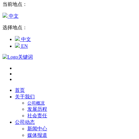
当前地点：
中文
选择地点：
中文
EN
首页
关于我们
公司概况
发展历程
社会责任
公司动态
新闻中心
媒体报道