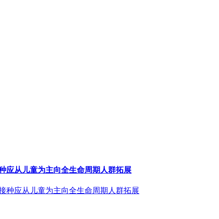
接种应从儿童为主向全生命周期人群拓展