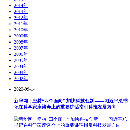
2014年
2013年
2012年
2011年
2010年
2009年
2008年
2007年
2006年
2005年
2004年
2003年
2002年
2020-09-14
新华网｜坚持“四个面向” 加快科技创新 ——习近平总书
记在科学家座谈会上的重要讲话指引科技发展方向