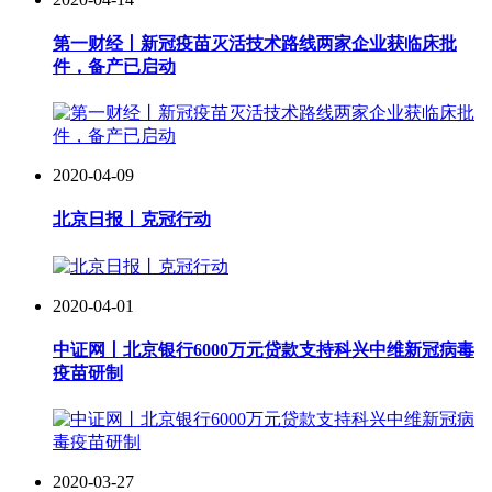
第一财经丨新冠疫苗灭活技术路线两家企业获临床批
件，备产已启动
2020-04-09
北京日报丨克冠行动
2020-04-01
中证网丨北京银行6000万元贷款支持科兴中维新冠病毒
疫苗研制
2020-03-27