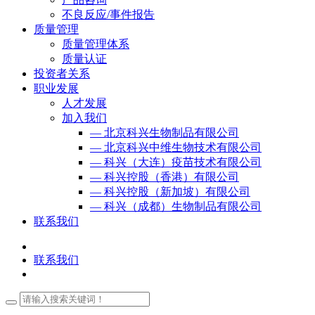
不良反应/事件报告
质量管理
质量管理体系
质量认证
投资者关系
职业发展
人才发展
加入我们
— 北京科兴生物制品有限公司
— 北京科兴中维生物技术有限公司
— 科兴（大连）疫苗技术有限公司
— 科兴控股（香港）有限公司
— 科兴控股（新加坡）有限公司
— 科兴（成都）生物制品有限公司
联系我们
联系我们