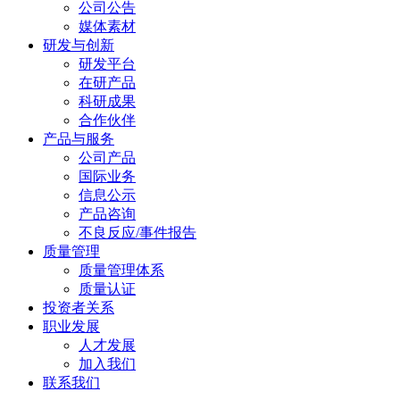
公司公告
媒体素材
研发与创新
研发平台
在研产品
科研成果
合作伙伴
产品与服务
公司产品
国际业务
信息公示
产品咨询
不良反应/事件报告
质量管理
质量管理体系
质量认证
投资者关系
职业发展
人才发展
加入我们
联系我们