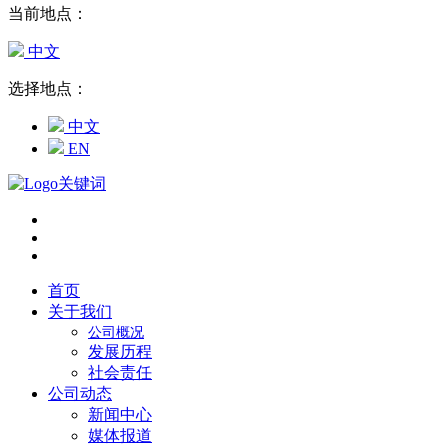
当前地点：
中文
选择地点：
中文
EN
首页
关于我们
公司概况
发展历程
社会责任
公司动态
新闻中心
媒体报道