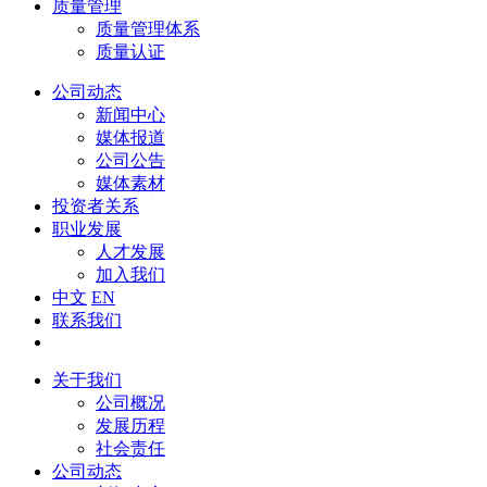
质量管理
质量管理体系
质量认证
公司动态
新闻中心
媒体报道
公司公告
媒体素材
投资者关系
职业发展
人才发展
加入我们
中文
EN
联系我们
关于我们
公司概况
发展历程
社会责任
公司动态