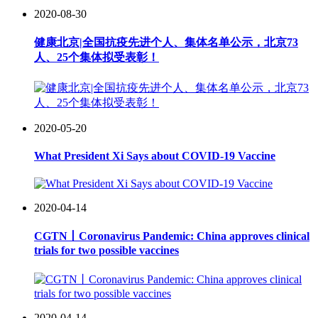
2020-08-30
健康北京|全国抗疫先进个人、集体名单公示，北京73
人、25个集体拟受表彰！
2020-05-20
What President Xi Says about COVID-19 Vaccine
2020-04-14
CGTN丨Coronavirus Pandemic: China approves clinical
trials for two possible vaccines
2020-04-14