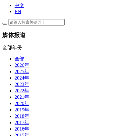
中文
EN
媒体报道
全部年份
全部
2026年
2025年
2024年
2023年
2022年
2021年
2020年
2019年
2018年
2017年
2016年
2015年