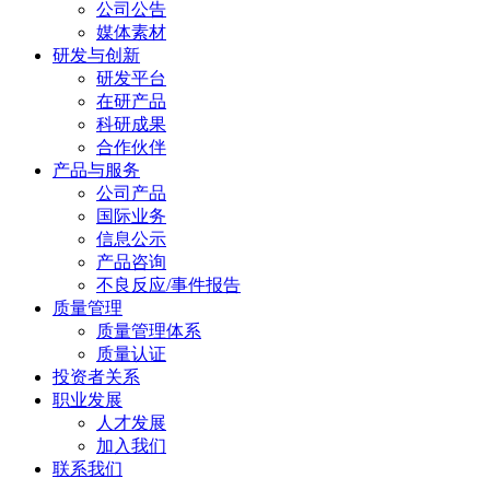
公司公告
媒体素材
研发与创新
研发平台
在研产品
科研成果
合作伙伴
产品与服务
公司产品
国际业务
信息公示
产品咨询
不良反应/事件报告
质量管理
质量管理体系
质量认证
投资者关系
职业发展
人才发展
加入我们
联系我们