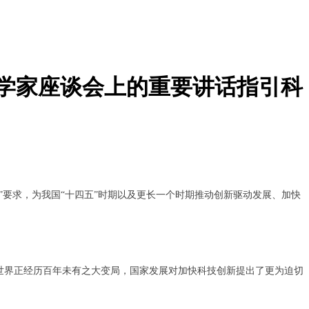
科学家座谈会上的重要讲话指引科
要求，为我国“十四五”时期以及更长一个时期推动创新驱动发展、加快
世界正经历百年未有之大变局，国家发展对加快科技创新提出了更为迫切