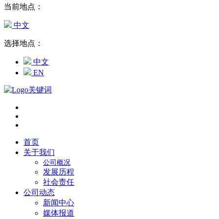
当前地点：
中文
选择地点：
中文
EN
首页
关于我们
公司概况
发展历程
社会责任
公司动态
新闻中心
媒体报道