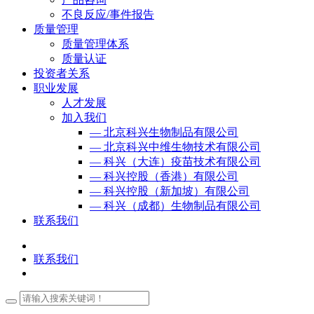
不良反应/事件报告
质量管理
质量管理体系
质量认证
投资者关系
职业发展
人才发展
加入我们
— 北京科兴生物制品有限公司
— 北京科兴中维生物技术有限公司
— 科兴（大连）疫苗技术有限公司
— 科兴控股（香港）有限公司
— 科兴控股（新加坡）有限公司
— 科兴（成都）生物制品有限公司
联系我们
联系我们