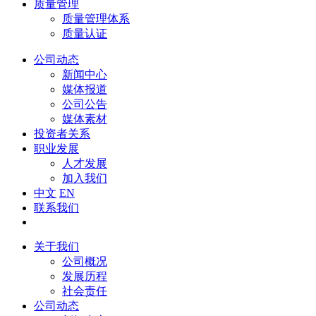
质量管理
质量管理体系
质量认证
公司动态
新闻中心
媒体报道
公司公告
媒体素材
投资者关系
职业发展
人才发展
加入我们
中文
EN
联系我们
关于我们
公司概况
发展历程
社会责任
公司动态