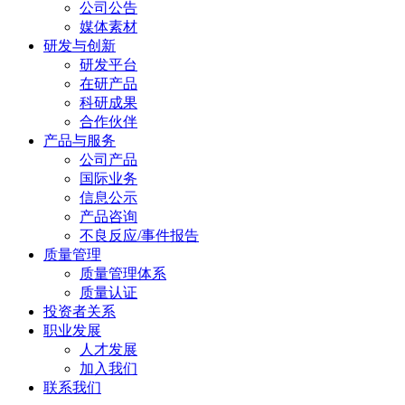
公司公告
媒体素材
研发与创新
研发平台
在研产品
科研成果
合作伙伴
产品与服务
公司产品
国际业务
信息公示
产品咨询
不良反应/事件报告
质量管理
质量管理体系
质量认证
投资者关系
职业发展
人才发展
加入我们
联系我们