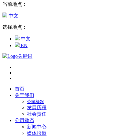
当前地点：
中文
选择地点：
中文
EN
首页
关于我们
公司概况
发展历程
社会责任
公司动态
新闻中心
媒体报道