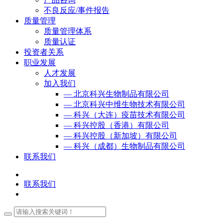
不良反应/事件报告
质量管理
质量管理体系
质量认证
投资者关系
职业发展
人才发展
加入我们
— 北京科兴生物制品有限公司
— 北京科兴中维生物技术有限公司
— 科兴（大连）疫苗技术有限公司
— 科兴控股（香港）有限公司
— 科兴控股（新加坡）有限公司
— 科兴（成都）生物制品有限公司
联系我们
联系我们