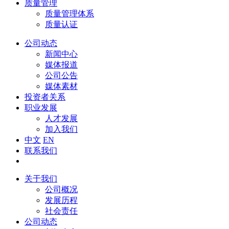
质量管理
质量管理体系
质量认证
公司动态
新闻中心
媒体报道
公司公告
媒体素材
投资者关系
职业发展
人才发展
加入我们
中文
EN
联系我们
关于我们
公司概况
发展历程
社会责任
公司动态