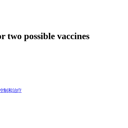
 two possible vaccines
控制和治疗