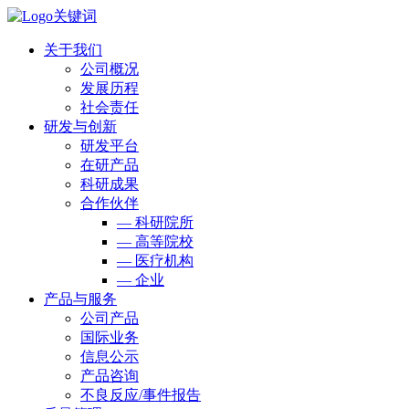
关于我们
公司概况
发展历程
社会责任
研发与创新
研发平台
在研产品
科研成果
合作伙伴
— 科研院所
— 高等院校
— 医疗机构
— 企业
产品与服务
公司产品
国际业务
信息公示
产品咨询
不良反应/事件报告