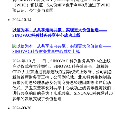
（WHO）预认证，5人份sIPV也于今年9月通过了WHO
预认证。今年参与泰国
2024-10-14
以信为本，从共享走向共赢，实现更大价值创造——
SINOVAC科兴财务共享中心成功上线
2024 年 10 月 11 日，SINOVAC 科兴财务共享中心上线
启动仪式在大连举行。SINOVAC科兴董事长、总裁兼
CEO 尹卫东通过视频连线在启动仪式上致辞，公司副总
裁兼首席财务官王楠，公司副总裁、北京科兴生物制品
有限公司总经理李静及公司商务总经理田园等出席启动
仪式。尹卫东董事长对共享中心成功上线表示祝贺我们
进行共享的目的是为了实现共赢。SINOVAC科兴经过20
多年的发展实现了价值创造
2024-09-30