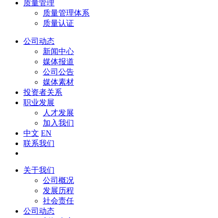
质量管理
质量管理体系
质量认证
公司动态
新闻中心
媒体报道
公司公告
媒体素材
投资者关系
职业发展
人才发展
加入我们
中文
EN
联系我们
关于我们
公司概况
发展历程
社会责任
公司动态