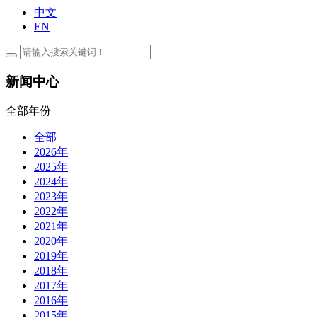
中文
EN
新闻中心
全部年份
全部
2026年
2025年
2024年
2023年
2022年
2021年
2020年
2019年
2018年
2017年
2016年
2015年