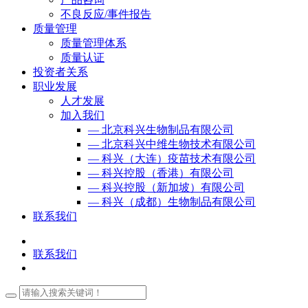
不良反应/事件报告
质量管理
质量管理体系
质量认证
投资者关系
职业发展
人才发展
加入我们
— 北京科兴生物制品有限公司
— 北京科兴中维生物技术有限公司
— 科兴（大连）疫苗技术有限公司
— 科兴控股（香港）有限公司
— 科兴控股（新加坡）有限公司
— 科兴（成都）生物制品有限公司
联系我们
联系我们