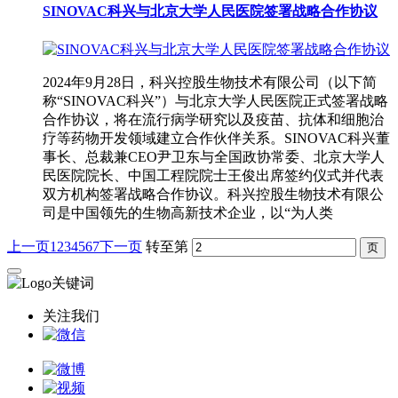
SINOVAC科兴与北京大学人民医院签署战略合作协议
2024年9月28日，科兴控股生物技术有限公司（以下简
称“SINOVAC科兴”）与北京大学人民医院正式签署战略
合作协议，将在流行病学研究以及疫苗、抗体和细胞治
疗等药物开发领域建立合作伙伴关系。SINOVAC科兴董
事长、总裁兼CEO尹卫东与全国政协常委、北京大学人
民医院院长、中国工程院院士王俊出席签约仪式并代表
双方机构签署战略合作协议。科兴控股生物技术有限公
司是中国领先的生物高新技术企业，以“为人类
上一页
1
2
3
4
5
6
7
下一页
转至第
关注我们