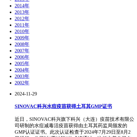
2014年
2013年
2012年
2011年
2010年
2009年
2008年
2007年
2006年
2005年
2004年
2003年
2002年
2024-11-29
SINOVAC科兴水痘疫苗获得土耳其GMP证书
近日，SINOVAC科兴旗下科兴（大连）疫苗技术有限公
司研制的水痘减毒活疫苗获得由土耳其药监局颁发的
GMP认证证书。此次认证检查于2024年7月29日至8月2