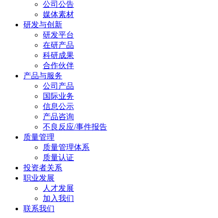
公司公告
媒体素材
研发与创新
研发平台
在研产品
科研成果
合作伙伴
产品与服务
公司产品
国际业务
信息公示
产品咨询
不良反应/事件报告
质量管理
质量管理体系
质量认证
投资者关系
职业发展
人才发展
加入我们
联系我们