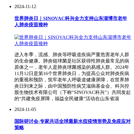
2024-11-12
世界肺炎日｜SINOVAC科兴全力支持山东淄博市老年
人肺炎疫苗接种
进入冬季，流感、肺炎等呼吸道疾病严重危害老年人群
的生命健康。肺炎链球菌是社区获得性肺炎最常见的病
原体之一，老年人是肺炎球菌感染的易感人群。2024年
11月12日是第16个世界肺炎日，为提高公众对肺炎疾病
的重视和预防，筑牢老年人呼吸道健康屏障，在世界肺
炎日到来之际，由中国预防性病艾滋病基金会、科兴控
股生物技术有限公司（下称“SINOVAC科兴”）共同发起
的“共建免疫屏障，福益全民健康”活动在山东省淄
2024-11-05
国际研讨会-专家共话全球最新水痘疫情形势及免疫应对
策略