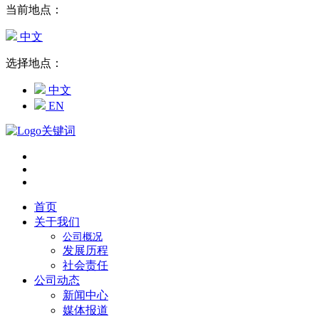
当前地点：
中文
选择地点：
中文
EN
首页
关于我们
公司概况
发展历程
社会责任
公司动态
新闻中心
媒体报道