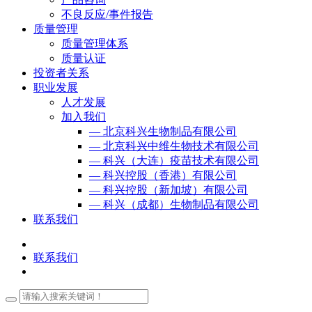
不良反应/事件报告
质量管理
质量管理体系
质量认证
投资者关系
职业发展
人才发展
加入我们
— 北京科兴生物制品有限公司
— 北京科兴中维生物技术有限公司
— 科兴（大连）疫苗技术有限公司
— 科兴控股（香港）有限公司
— 科兴控股（新加坡）有限公司
— 科兴（成都）生物制品有限公司
联系我们
联系我们