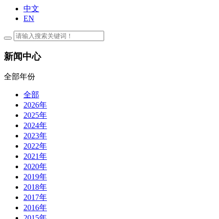
中文
EN
新闻中心
全部年份
全部
2026年
2025年
2024年
2023年
2022年
2021年
2020年
2019年
2018年
2017年
2016年
2015年