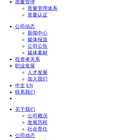
质量管理
质量管理体系
质量认证
公司动态
新闻中心
媒体报道
公司公告
媒体素材
投资者关系
职业发展
人才发展
加入我们
中文
EN
联系我们
关于我们
公司概况
发展历程
社会责任
公司动态