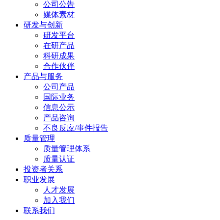
公司公告
媒体素材
研发与创新
研发平台
在研产品
科研成果
合作伙伴
产品与服务
公司产品
国际业务
信息公示
产品咨询
不良反应/事件报告
质量管理
质量管理体系
质量认证
投资者关系
职业发展
人才发展
加入我们
联系我们