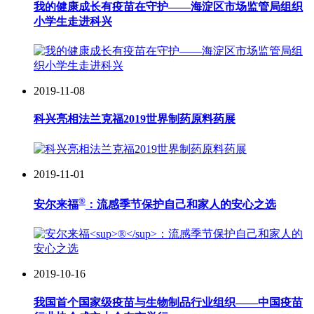
我的健康成长有疫苗在守护——海淀区市场监管局组织
小学生走进科兴
2019-11-08
科兴亮相法兰克福2019世界制药原料药展
2019-11-01
®
安尔来福
：流感季节保护自己和家人的安心之选
2019-10-16
我国首个国家级疫苗与生物制品行业组织——中国疫苗