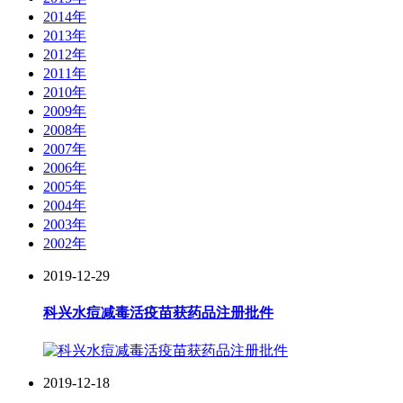
2014年
2013年
2012年
2011年
2010年
2009年
2008年
2007年
2006年
2005年
2004年
2003年
2002年
2019-12-29
科兴水痘减毒活疫苗获药品注册批件
2019-12-18