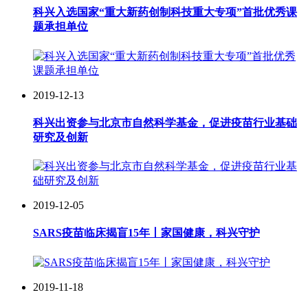
科兴入选国家“重大新药创制科技重大专项”首批优秀课
题承担单位
2019-12-13
科兴出资参与北京市自然科学基金，促进疫苗行业基础
研究及创新
2019-12-05
SARS疫苗临床揭盲15年丨家国健康，科兴守护
2019-11-18