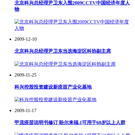
北京科兴总经理尹卫东入围2009CCTV中国经济年度人
物
2009-12-10
北京科兴总经理尹卫东当选海淀区科协副主席
2009-11-25
科兴控股投资建设新疫苗产业化基地
2009-11-17
甲流疫苗说明书修订 盼尔来福.1可用于60岁以上人群