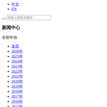
中文
EN
新闻中心
全部年份
全部
2026年
2025年
2024年
2023年
2022年
2021年
2020年
2019年
2018年
2017年
2016年
2015年