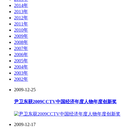
2014年
2013年
2012年
2011年
2010年
2009年
2008年
2007年
2006年
2005年
2004年
2003年
2002年
2009-12-25
尹卫东获2009CCTV中国经济年度人物年度创新奖
2009-12-17