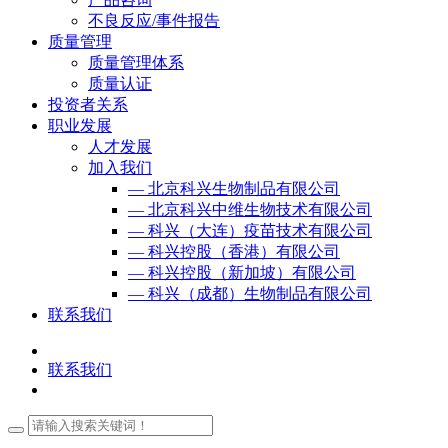
不良反应/事件报告
质量管理
质量管理体系
质量认证
投资者关系
职业发展
人才发展
加入我们
— 北京科兴生物制品有限公司
— 北京科兴中维生物技术有限公司
— 科兴（大连）疫苗技术有限公司
— 科兴控股（香港）有限公司
— 科兴控股（新加坡）有限公司
— 科兴（成都）生物制品有限公司
联系我们
联系我们