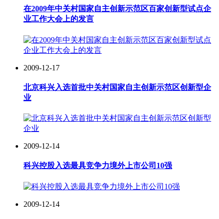
在2009年中关村国家自主创新示范区百家创新型试点企
业工作大会上的发言
2009-12-17
北京科兴入选首批中关村国家自主创新示范区创新型企
业
2009-12-14
科兴控股入选最具竞争力境外上市公司10强
2009-12-14