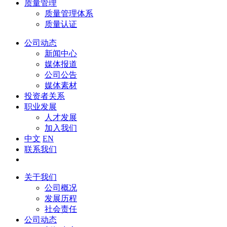
质量管理
质量管理体系
质量认证
公司动态
新闻中心
媒体报道
公司公告
媒体素材
投资者关系
职业发展
人才发展
加入我们
中文
EN
联系我们
关于我们
公司概况
发展历程
社会责任
公司动态