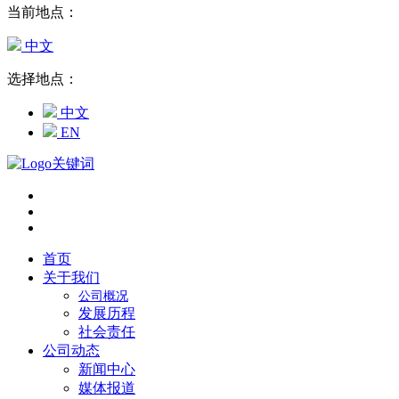
当前地点：
中文
选择地点：
中文
EN
首页
关于我们
公司概况
发展历程
社会责任
公司动态
新闻中心
媒体报道