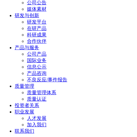
公司公告
媒体素材
研发与创新
研发平台
在研产品
科研成果
合作伙伴
产品与服务
公司产品
国际业务
信息公示
产品咨询
不良反应/事件报告
质量管理
质量管理体系
质量认证
投资者关系
职业发展
人才发展
加入我们
联系我们