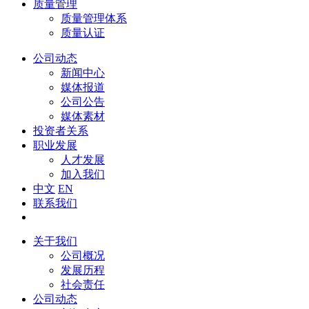
质量管理
质量管理体系
质量认证
公司动态
新闻中心
媒体报道
公司公告
媒体素材
投资者关系
职业发展
人才发展
加入我们
中文
EN
联系我们
关于我们
公司概况
发展历程
社会责任
公司动态