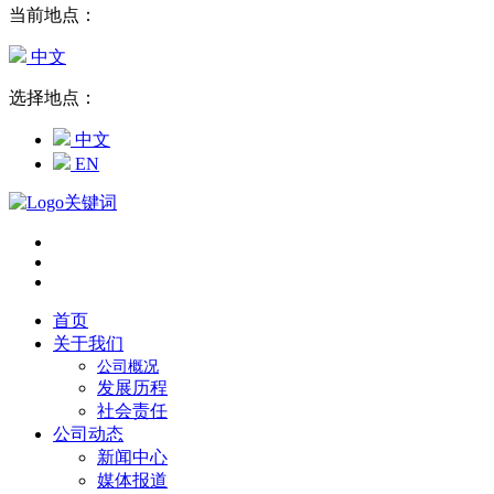
当前地点：
中文
选择地点：
中文
EN
首页
关于我们
公司概况
发展历程
社会责任
公司动态
新闻中心
媒体报道