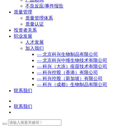
不良反应/事件报告
质量管理
质量管理体系
质量认证
投资者关系
职业发展
人才发展
加入我们
— 北京科兴生物制品有限公司
— 北京科兴中维生物技术有限公司
— 科兴（大连）疫苗技术有限公司
— 科兴控股（香港）有限公司
— 科兴控股（新加坡）有限公司
— 科兴（成都）生物制品有限公司
联系我们
联系我们