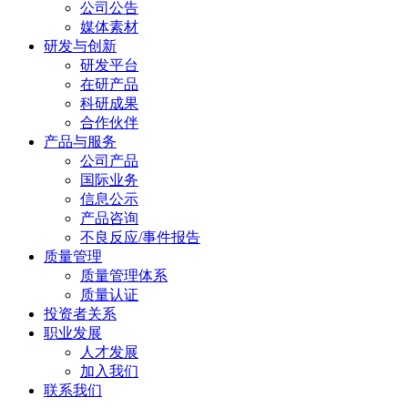
公司公告
媒体素材
研发与创新
研发平台
在研产品
科研成果
合作伙伴
产品与服务
公司产品
国际业务
信息公示
产品咨询
不良反应/事件报告
质量管理
质量管理体系
质量认证
投资者关系
职业发展
人才发展
加入我们
联系我们