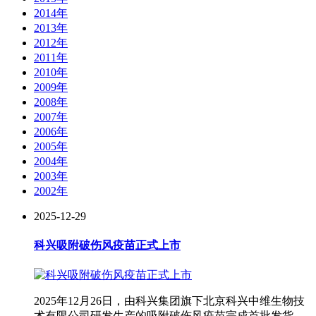
2014年
2013年
2012年
2011年
2010年
2009年
2008年
2007年
2006年
2005年
2004年
2003年
2002年
2025-12-29
科兴吸附破伤风疫苗正式上市
2025年12月26日，由科兴集团旗下北京科兴中维生物技
术有限公司研发生产的吸附破伤风疫苗完成首批发货，