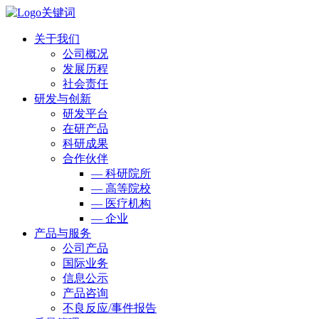
关于我们
公司概况
发展历程
社会责任
研发与创新
研发平台
在研产品
科研成果
合作伙伴
— 科研院所
— 高等院校
— 医疗机构
— 企业
产品与服务
公司产品
国际业务
信息公示
产品咨询
不良反应/事件报告