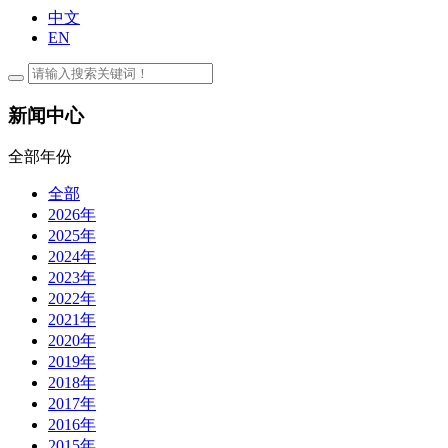
中文
EN
新闻中心
全部年份
全部
2026年
2025年
2024年
2023年
2022年
2021年
2020年
2019年
2018年
2017年
2016年
2015年