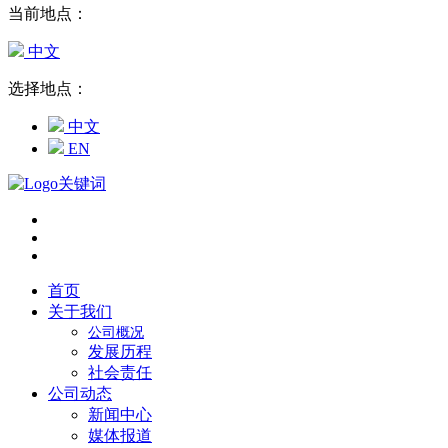
当前地点：
中文
选择地点：
中文
EN
首页
关于我们
公司概况
发展历程
社会责任
公司动态
新闻中心
媒体报道