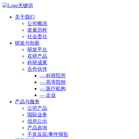
关于我们
公司概况
发展历程
社会责任
研发与创新
研发平台
在研产品
科研成果
合作伙伴
— 科研院所
— 高等院校
— 医疗机构
— 企业
产品与服务
公司产品
国际业务
信息公示
产品咨询
不良反应/事件报告