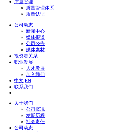
质量管理
质量管理体系
质量认证
公司动态
新闻中心
媒体报道
公司公告
媒体素材
投资者关系
职业发展
人才发展
加入我们
中文
EN
联系我们
关于我们
公司概况
发展历程
社会责任
公司动态