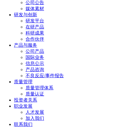
公司公告
媒体素材
研发与创新
研发平台
在研产品
科研成果
合作伙伴
产品与服务
公司产品
国际业务
信息公示
产品咨询
不良反应/事件报告
质量管理
质量管理体系
质量认证
投资者关系
职业发展
人才发展
加入我们
联系我们