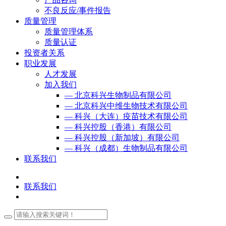
不良反应/事件报告
质量管理
质量管理体系
质量认证
投资者关系
职业发展
人才发展
加入我们
— 北京科兴生物制品有限公司
— 北京科兴中维生物技术有限公司
— 科兴（大连）疫苗技术有限公司
— 科兴控股（香港）有限公司
— 科兴控股（新加坡）有限公司
— 科兴（成都）生物制品有限公司
联系我们
联系我们