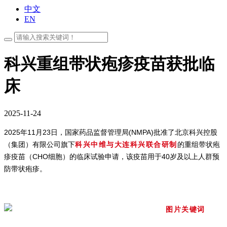
中文
EN
科兴重组带状疱疹疫苗获批临
床
2025-11-24
2025年11月23日，国家药品监督管理局(NMPA)批准了北京科兴控股
（集团）有限公司旗下
科兴中维与大连科兴联合研制
的重组带状疱
疹疫苗（CHO细胞）的临床试验申请，该疫苗用于40岁及以上人群预
防带状疱疹。