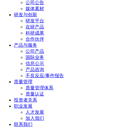
公司公告
媒体素材
研发与创新
研发平台
在研产品
科研成果
合作伙伴
产品与服务
公司产品
国际业务
信息公示
产品咨询
不良反应/事件报告
质量管理
质量管理体系
质量认证
投资者关系
职业发展
人才发展
加入我们
联系我们