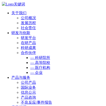
关于我们
公司概况
发展历程
社会责任
研发与创新
研发平台
在研产品
科研成果
合作伙伴
— 科研院所
— 高等院校
— 医疗机构
— 企业
产品与服务
公司产品
国际业务
信息公示
产品咨询
不良反应/事件报告