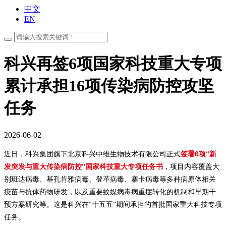
中文
EN
科兴再签6项国家科技重大专项
累计承担16项传染病防控攻坚
任务
2026-06-02
签署6项“新
近日，科兴集团旗下北京科兴中维生物技术有限公司正式
发突发与重大传染病防控”国家科技重大专项任务书
，项目内容覆盖大
别班达病毒、基孔肯雅病毒、登革病毒、寨卡病毒等多种病原体相关
疫苗与抗体药物研发，以及重要蚊媒病毒病重症转化的机制和早期干
预方案研究等。这是科兴在“十五五”期间承担的首批国家重大科技专项
任务。