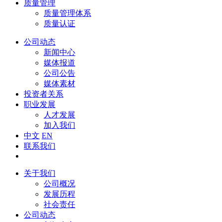
质量管理
质量管理体系
质量认证
公司动态
新闻中心
媒体报道
公司公告
媒体素材
投资者关系
职业发展
人才发展
加入我们
中文
EN
联系我们
关于我们
公司概况
发展历程
社会责任
公司动态