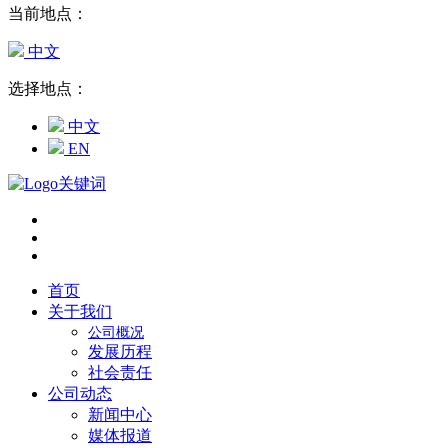
当前地点：
中文
选择地点：
中文
EN
首页
关于我们
公司概况
发展历程
社会责任
公司动态
新闻中心
媒体报道