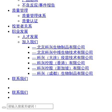
不良反应/事件报告
质量管理
质量管理体系
质量认证
投资者关系
职业发展
人才发展
加入我们
— 北京科兴生物制品有限公司
— 北京科兴中维生物技术有限公司
— 科兴（大连）疫苗技术有限公司
— 科兴控股（香港）有限公司
— 科兴控股（新加坡）有限公司
— 科兴（成都）生物制品有限公司
联系我们
联系我们