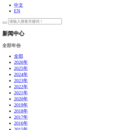
中文
EN
新闻中心
全部年份
全部
2026年
2025年
2024年
2023年
2022年
2021年
2020年
2019年
2018年
2017年
2016年
2015年