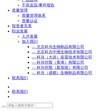
不良反应/事件报告
质量管理
质量管理体系
质量认证
投资者关系
职业发展
人才发展
加入我们
— 北京科兴生物制品有限公司
— 北京科兴中维生物技术有限公司
— 科兴（大连）疫苗技术有限公司
— 科兴控股（香港）有限公司
— 科兴控股（新加坡）有限公司
— 科兴（成都）生物制品有限公司
联系我们
联系我们