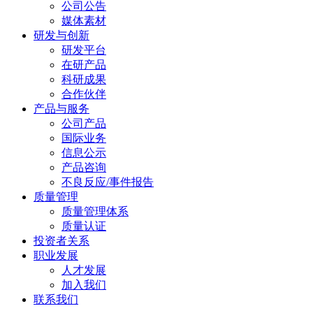
公司公告
媒体素材
研发与创新
研发平台
在研产品
科研成果
合作伙伴
产品与服务
公司产品
国际业务
信息公示
产品咨询
不良反应/事件报告
质量管理
质量管理体系
质量认证
投资者关系
职业发展
人才发展
加入我们
联系我们