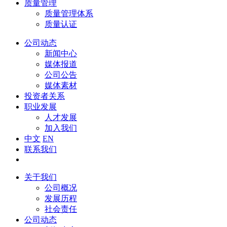
质量管理
质量管理体系
质量认证
公司动态
新闻中心
媒体报道
公司公告
媒体素材
投资者关系
职业发展
人才发展
加入我们
中文
EN
联系我们
关于我们
公司概况
发展历程
社会责任
公司动态