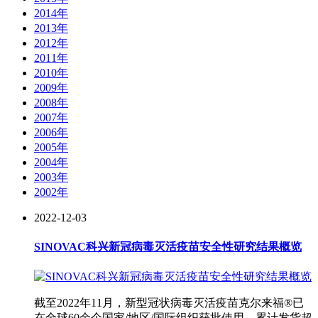
2014年
2013年
2012年
2011年
2010年
2009年
2008年
2007年
2006年
2005年
2004年
2003年
2002年
2022-12-03
SINOVAC科兴新冠病毒灭活疫苗安全性研究结果概览
截至2022年11月，新型冠状病毒灭活疫苗克尔来福®已
在全球60余个国家/地区/国际组织获批使用，累计发货超