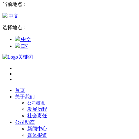
当前地点：
中文
选择地点：
中文
EN
首页
关于我们
公司概况
发展历程
社会责任
公司动态
新闻中心
媒体报道