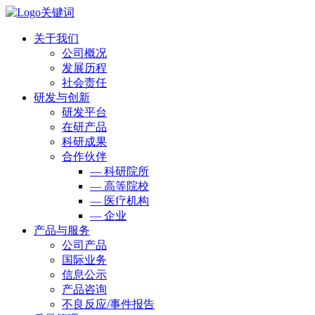
关于我们
公司概况
发展历程
社会责任
研发与创新
研发平台
在研产品
科研成果
合作伙伴
— 科研院所
— 高等院校
— 医疗机构
— 企业
产品与服务
公司产品
国际业务
信息公示
产品咨询
不良反应/事件报告