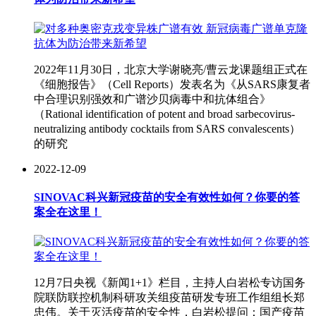
2022年11月30日，北京大学谢晓亮/曹云龙课题组正式在
《细胞报告》（Cell Reports）发表名为《从SARS康复者
中合理识别强效和广谱沙贝病毒中和抗体组合》
（Rational identification of potent and broad sarbecovirus-
neutralizing antibody cocktails from SARS convalescents）
的研究
2022-12-09
SINOVAC科兴新冠疫苗的安全有效性如何？你要的答
案全在这里！
12月7日央视《新闻1+1》栏目，主持人白岩松专访国务
院联防联控机制科研攻关组疫苗研发专班工作组组长郑
忠伟。关于灭活疫苗的安全性，白岩松提问：国产疫苗