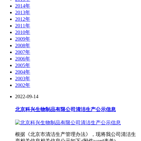
2014年
2013年
2012年
2011年
2010年
2009年
2008年
2007年
2006年
2005年
2004年
2003年
2002年
2022-09-14
北京科兴生物制品有限公司清洁生产公示信息
根据《北京市清洁生产管理办法》，现将我公司清洁生
产相关信息相关信息公示如下:(附件word表单)