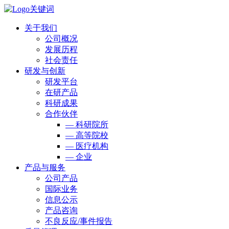
关于我们
公司概况
发展历程
社会责任
研发与创新
研发平台
在研产品
科研成果
合作伙伴
— 科研院所
— 高等院校
— 医疗机构
— 企业
产品与服务
公司产品
国际业务
信息公示
产品咨询
不良反应/事件报告