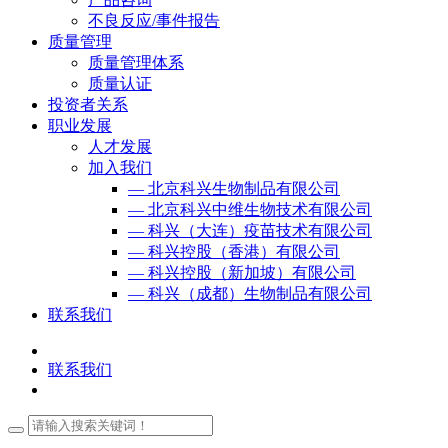
不良反应/事件报告
质量管理
质量管理体系
质量认证
投资者关系
职业发展
人才发展
加入我们
— 北京科兴生物制品有限公司
— 北京科兴中维生物技术有限公司
— 科兴（大连）疫苗技术有限公司
— 科兴控股（香港）有限公司
— 科兴控股（新加坡）有限公司
— 科兴（成都）生物制品有限公司
联系我们
联系我们