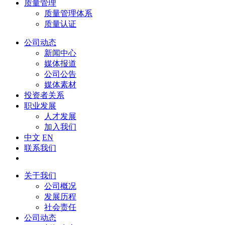
质量管理
质量管理体系
质量认证
公司动态
新闻中心
媒体报道
公司公告
媒体素材
投资者关系
职业发展
人才发展
加入我们
中文
EN
联系我们
关于我们
公司概况
发展历程
社会责任
公司动态