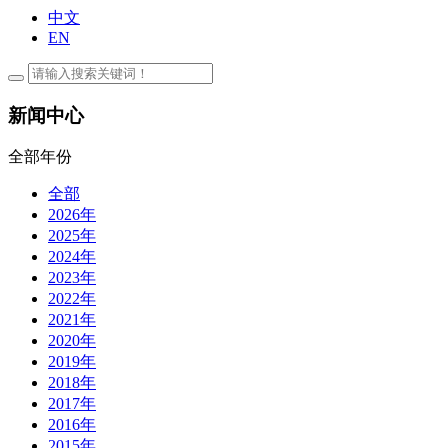
中文
EN
新闻中心
全部年份
全部
2026年
2025年
2024年
2023年
2022年
2021年
2020年
2019年
2018年
2017年
2016年
2015年