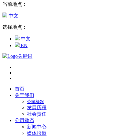
当前地点：
中文
选择地点：
中文
EN
首页
关于我们
公司概况
发展历程
社会责任
公司动态
新闻中心
媒体报道