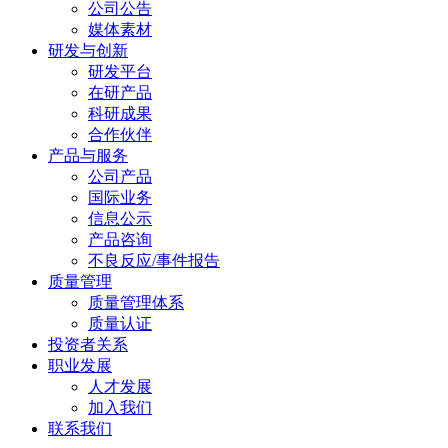
公司公告
媒体素材
研发与创新
研发平台
在研产品
科研成果
合作伙伴
产品与服务
公司产品
国际业务
信息公示
产品咨询
不良反应/事件报告
质量管理
质量管理体系
质量认证
投资者关系
职业发展
人才发展
加入我们
联系我们