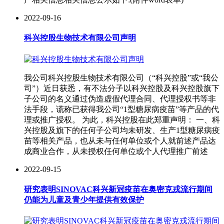
2022-09-16
科兴控股生物技术有限公司声明
我公司科兴控股生物技术有限公司（“科兴控股”或“我公
司”）近日获悉，有不法分子以科兴控股及科兴控股旗下
子公司的名义通过伪造虚假代理合同、代理授权书等非
法手段，谎称已获得我公司“1型糖尿病疫苗”等产品的代
理或推广授权。 为此，科兴控股在此郑重声明： 一、科
兴控股及旗下的任何子公司均未研发、生产1型糖尿病疫
苗等相关产品，也从未与任何单位或个人就前述产品达
成商业合作，从未授权任何单位或个人代理推广前述
2022-09-15
研究表明SINOVAC科兴新冠疫苗在奥密克戎流行期间
仍能为儿童及青少年提供有效保护