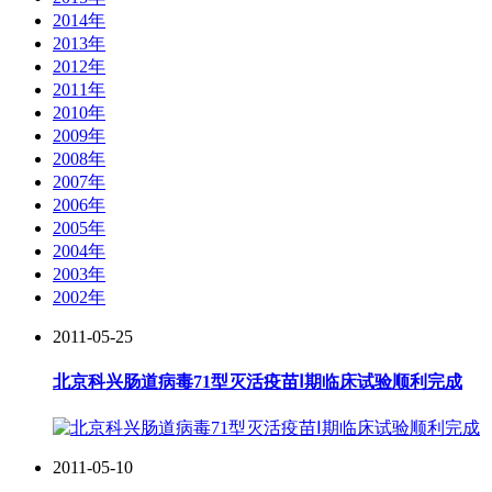
2014年
2013年
2012年
2011年
2010年
2009年
2008年
2007年
2006年
2005年
2004年
2003年
2002年
2011-05-25
北京科兴肠道病毒71型灭活疫苗Ⅰ期临床试验顺利完成
2011-05-10