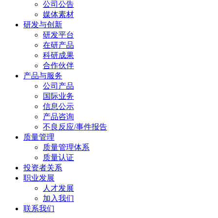
公司公告
媒体素材
研发与创新
研发平台
在研产品
科研成果
合作伙伴
产品与服务
公司产品
国际业务
信息公示
产品咨询
不良反应/事件报告
质量管理
质量管理体系
质量认证
投资者关系
职业发展
人才发展
加入我们
联系我们