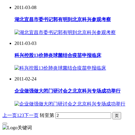
2011-03-08
湖北宜昌市委书记郭有明到北京科兴参观考察
2011-03-03
科兴控股13价肺炎球菌结合疫苗申报临床
2011-02-24
企业做强做大闭门研讨会之北京科兴专场成功举行
上一页
1
2
3
下一页
转至第