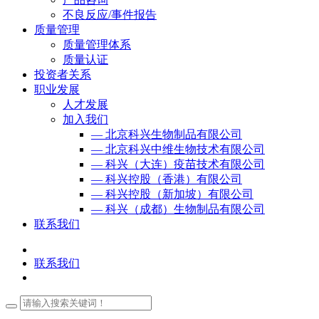
不良反应/事件报告
质量管理
质量管理体系
质量认证
投资者关系
职业发展
人才发展
加入我们
— 北京科兴生物制品有限公司
— 北京科兴中维生物技术有限公司
— 科兴（大连）疫苗技术有限公司
— 科兴控股（香港）有限公司
— 科兴控股（新加坡）有限公司
— 科兴（成都）生物制品有限公司
联系我们
联系我们