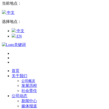
当前地点：
中文
选择地点：
中文
EN
首页
关于我们
公司概况
发展历程
社会责任
公司动态
新闻中心
媒体报道