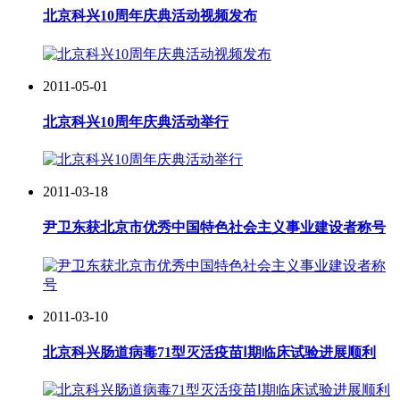
北京科兴10周年庆典活动视频发布
2011-05-01
北京科兴10周年庆典活动举行
2011-03-18
尹卫东获北京市优秀中国特色社会主义事业建设者称号
2011-03-10
北京科兴肠道病毒71型灭活疫苗Ⅰ期临床试验进展顺利