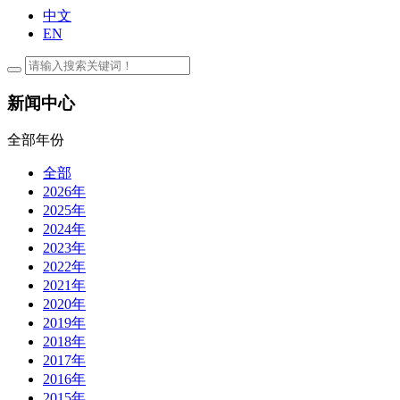
中文
EN
新闻中心
全部年份
全部
2026年
2025年
2024年
2023年
2022年
2021年
2020年
2019年
2018年
2017年
2016年
2015年