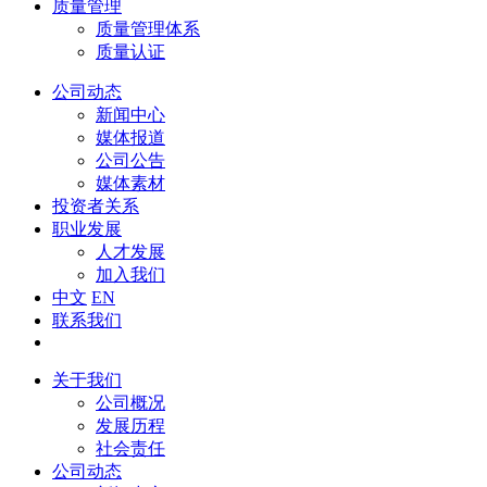
质量管理
质量管理体系
质量认证
公司动态
新闻中心
媒体报道
公司公告
媒体素材
投资者关系
职业发展
人才发展
加入我们
中文
EN
联系我们
关于我们
公司概况
发展历程
社会责任
公司动态