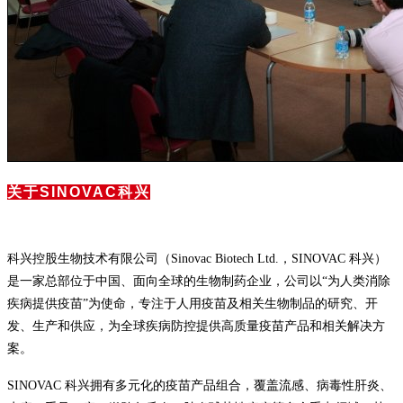
关于SINOVAC科兴
科兴控股生物技术有限公司（Sinovac Biotech Ltd.，SINOVAC 科兴）
是一家总部位于中国、面向全球的生物制药企业，公司以“为人类消除
疾病提供疫苗”为使命，专注于人用疫苗及相关生物制品的研究、开
发、生产和供应，为全球疾病防控提供高质量疫苗产品和相关解决方
案。
SINOVAC 科兴拥有多元化的疫苗产品组合，覆盖流感、病毒性肝炎、