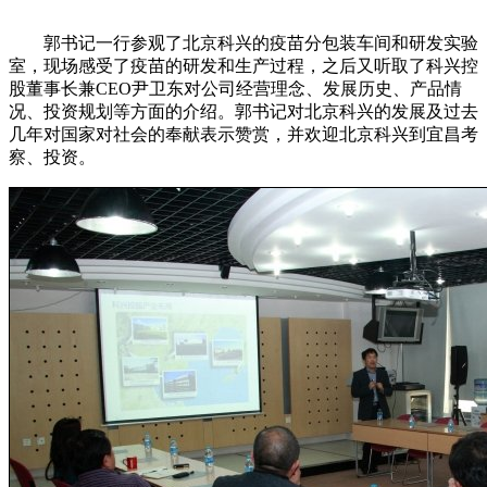
郭书记一行参观了北京科兴的疫苗分包装车间和研发实验
室，现场感受了疫苗的研发和生产过程，之后又听取了科兴控
股董事长兼CEO尹卫东对公司经营理念、发展历史、产品情
况、投资规划等方面的介绍。郭书记对北京科兴的发展及过去
几年对国家对社会的奉献表示赞赏，并欢迎北京科兴到宜昌考
察、投资。