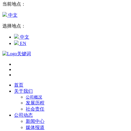
当前地点：
中文
选择地点：
中文
EN
首页
关于我们
公司概况
发展历程
社会责任
公司动态
新闻中心
媒体报道