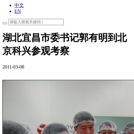
中文
EN
湖北宜昌市委书记郭有明到北
京科兴参观考察
2011-03-08