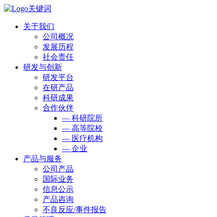
关于我们
公司概况
发展历程
社会责任
研发与创新
研发平台
在研产品
科研成果
合作伙伴
— 科研院所
— 高等院校
— 医疗机构
— 企业
产品与服务
公司产品
国际业务
信息公示
产品咨询
不良反应/事件报告