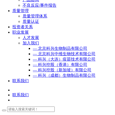
不良反应/事件报告
质量管理
质量管理体系
质量认证
投资者关系
职业发展
人才发展
加入我们
— 北京科兴生物制品有限公司
— 北京科兴中维生物技术有限公司
— 科兴（大连）疫苗技术有限公司
— 科兴控股（香港）有限公司
— 科兴控股（新加坡）有限公司
— 科兴（成都）生物制品有限公司
联系我们
联系我们