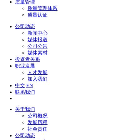
质量管理
质量管理体系
质量认证
公司动态
新闻中心
媒体报道
公司公告
媒体素材
投资者关系
职业发展
人才发展
加入我们
中文
EN
联系我们
关于我们
公司概况
发展历程
社会责任
公司动态