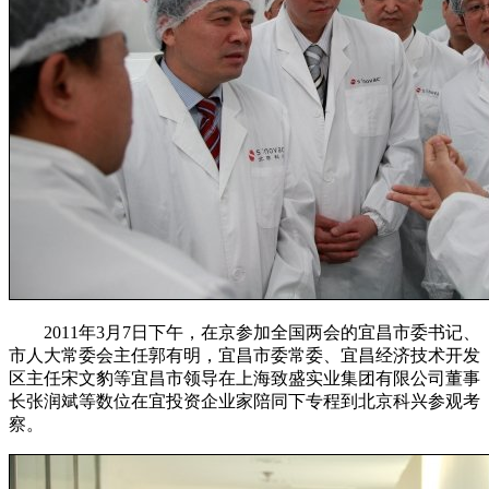
2011年3月7日下午，在京参加全国两会的宜昌市委书记、
市人大常委会主任郭有明，宜昌市委常委、宜昌经济技术开发
区主任宋文豹等宜昌市领导在上海致盛实业集团有限公司董事
长张润斌等数位在宜投资企业家陪同下专程到北京科兴参观考
察。