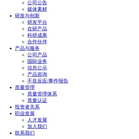
公司公告
媒体素材
研发与创新
研发平台
在研产品
科研成果
合作伙伴
产品与服务
公司产品
国际业务
信息公示
产品咨询
不良反应/事件报告
质量管理
质量管理体系
质量认证
投资者关系
职业发展
人才发展
加入我们
联系我们