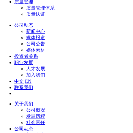
质量管理
质量管理体系
质量认证
公司动态
新闻中心
媒体报道
公司公告
媒体素材
投资者关系
职业发展
人才发展
加入我们
中文
EN
联系我们
关于我们
公司概况
发展历程
社会责任
公司动态