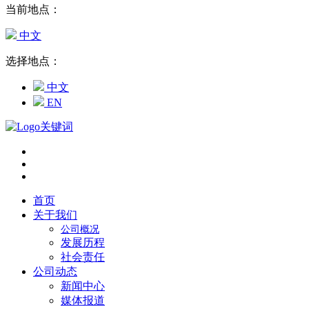
当前地点：
中文
选择地点：
中文
EN
首页
关于我们
公司概况
发展历程
社会责任
公司动态
新闻中心
媒体报道