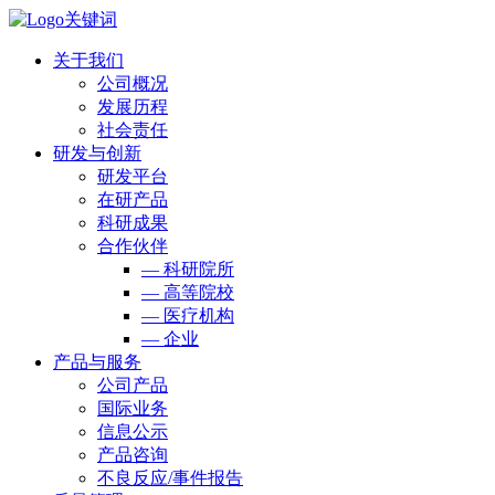
关于我们
公司概况
发展历程
社会责任
研发与创新
研发平台
在研产品
科研成果
合作伙伴
— 科研院所
— 高等院校
— 医疗机构
— 企业
产品与服务
公司产品
国际业务
信息公示
产品咨询
不良反应/事件报告