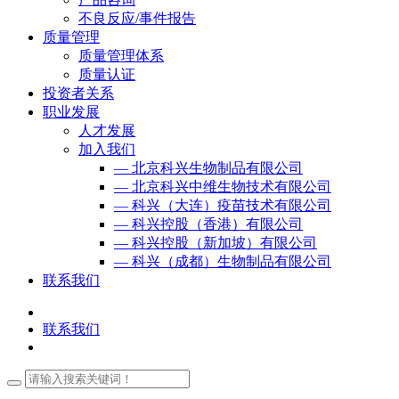
不良反应/事件报告
质量管理
质量管理体系
质量认证
投资者关系
职业发展
人才发展
加入我们
— 北京科兴生物制品有限公司
— 北京科兴中维生物技术有限公司
— 科兴（大连）疫苗技术有限公司
— 科兴控股（香港）有限公司
— 科兴控股（新加坡）有限公司
— 科兴（成都）生物制品有限公司
联系我们
联系我们