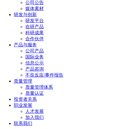
公司公告
媒体素材
研发与创新
研发平台
在研产品
科研成果
合作伙伴
产品与服务
公司产品
国际业务
信息公示
产品咨询
不良反应/事件报告
质量管理
质量管理体系
质量认证
投资者关系
职业发展
人才发展
加入我们
联系我们