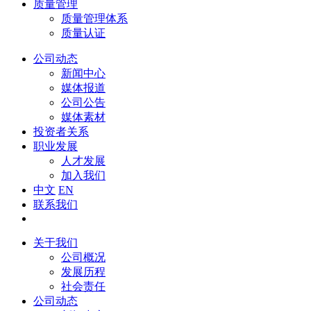
质量管理
质量管理体系
质量认证
公司动态
新闻中心
媒体报道
公司公告
媒体素材
投资者关系
职业发展
人才发展
加入我们
中文
EN
联系我们
关于我们
公司概况
发展历程
社会责任
公司动态