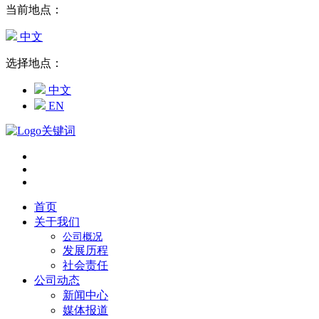
当前地点：
中文
选择地点：
中文
EN
首页
关于我们
公司概况
发展历程
社会责任
公司动态
新闻中心
媒体报道