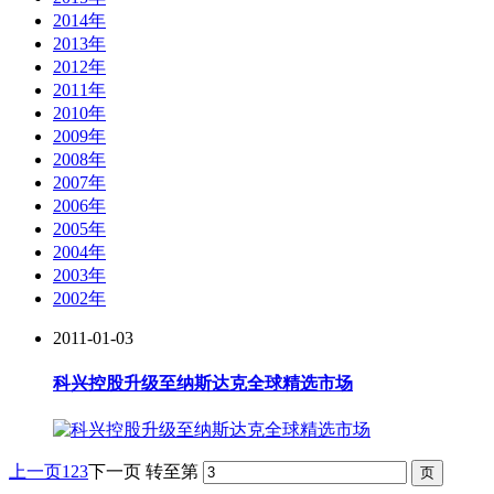
2014年
2013年
2012年
2011年
2010年
2009年
2008年
2007年
2006年
2005年
2004年
2003年
2002年
2011-01-03
科兴控股升级至纳斯达克全球精选市场
上一页
1
2
3
下一页
转至第