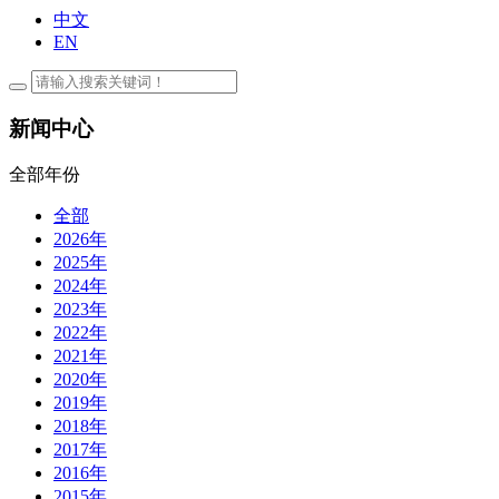
中文
EN
新闻中心
全部年份
全部
2026年
2025年
2024年
2023年
2022年
2021年
2020年
2019年
2018年
2017年
2016年
2015年