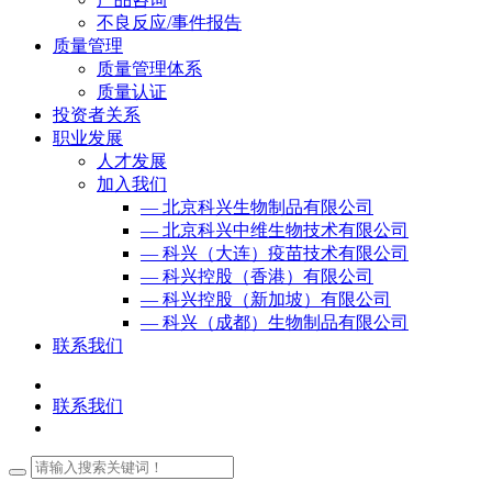
不良反应/事件报告
质量管理
质量管理体系
质量认证
投资者关系
职业发展
人才发展
加入我们
— 北京科兴生物制品有限公司
— 北京科兴中维生物技术有限公司
— 科兴（大连）疫苗技术有限公司
— 科兴控股（香港）有限公司
— 科兴控股（新加坡）有限公司
— 科兴（成都）生物制品有限公司
联系我们
联系我们