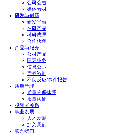
公司公告
媒体素材
研发与创新
研发平台
在研产品
科研成果
合作伙伴
产品与服务
公司产品
国际业务
信息公示
产品咨询
不良反应/事件报告
质量管理
质量管理体系
质量认证
投资者关系
职业发展
人才发展
加入我们
联系我们