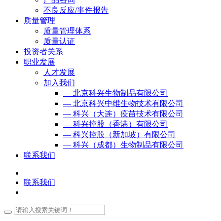
不良反应/事件报告
质量管理
质量管理体系
质量认证
投资者关系
职业发展
人才发展
加入我们
— 北京科兴生物制品有限公司
— 北京科兴中维生物技术有限公司
— 科兴（大连）疫苗技术有限公司
— 科兴控股（香港）有限公司
— 科兴控股（新加坡）有限公司
— 科兴（成都）生物制品有限公司
联系我们
联系我们