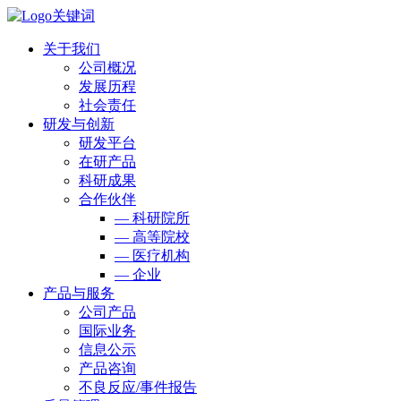
关于我们
公司概况
发展历程
社会责任
研发与创新
研发平台
在研产品
科研成果
合作伙伴
— 科研院所
— 高等院校
— 医疗机构
— 企业
产品与服务
公司产品
国际业务
信息公示
产品咨询
不良反应/事件报告