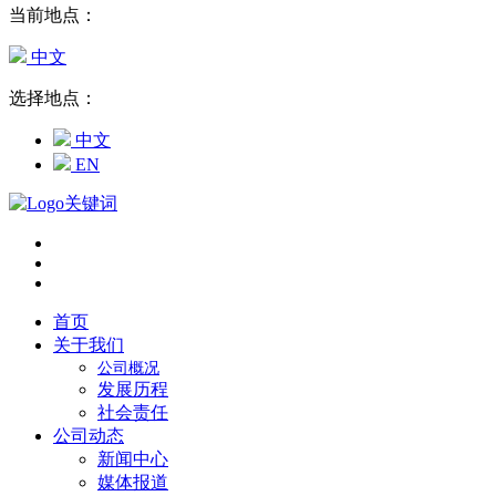
当前地点：
中文
选择地点：
中文
EN
首页
关于我们
公司概况
发展历程
社会责任
公司动态
新闻中心
媒体报道