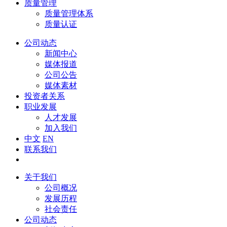
质量管理
质量管理体系
质量认证
公司动态
新闻中心
媒体报道
公司公告
媒体素材
投资者关系
职业发展
人才发展
加入我们
中文
EN
联系我们
关于我们
公司概况
发展历程
社会责任
公司动态