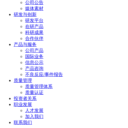
公司公告
媒体素材
研发与创新
研发平台
在研产品
科研成果
合作伙伴
产品与服务
公司产品
国际业务
信息公示
产品咨询
不良反应/事件报告
质量管理
质量管理体系
质量认证
投资者关系
职业发展
人才发展
加入我们
联系我们