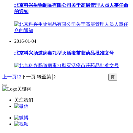
北京科兴生物制品有限公司关于高层管理人员人事任命
的通知
2016-01-04
北京科兴肠道病毒71型灭活疫苗获药品批准文号
上一页
1
2
下一页
转至第
关注我们