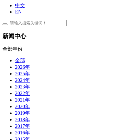
中文
EN
新闻中心
全部年份
全部
2026年
2025年
2024年
2023年
2022年
2021年
2020年
2019年
2018年
2017年
2016年
2015年