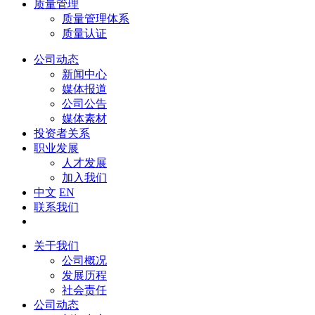
质量管理
质量管理体系
质量认证
公司动态
新闻中心
媒体报道
公司公告
媒体素材
投资者关系
职业发展
人才发展
加入我们
中文
EN
联系我们
关于我们
公司概况
发展历程
社会责任
公司动态