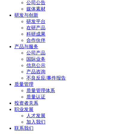
公司公告
媒体素材
研发与创新
研发平台
在研产品
科研成果
合作伙伴
产品与服务
公司产品
国际业务
信息公示
产品咨询
不良反应/事件报告
质量管理
质量管理体系
质量认证
投资者关系
职业发展
人才发展
加入我们
联系我们