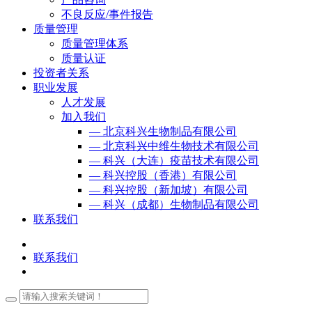
不良反应/事件报告
质量管理
质量管理体系
质量认证
投资者关系
职业发展
人才发展
加入我们
— 北京科兴生物制品有限公司
— 北京科兴中维生物技术有限公司
— 科兴（大连）疫苗技术有限公司
— 科兴控股（香港）有限公司
— 科兴控股（新加坡）有限公司
— 科兴（成都）生物制品有限公司
联系我们
联系我们