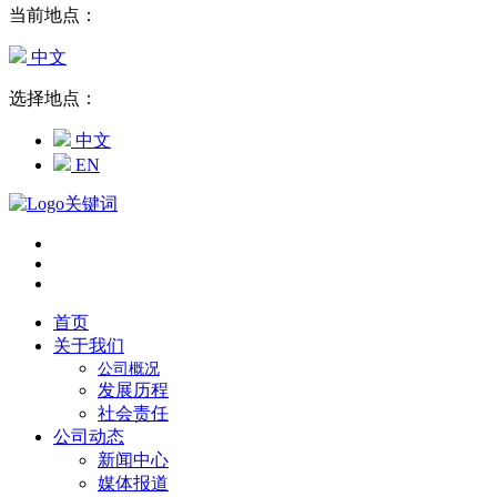
当前地点：
中文
选择地点：
中文
EN
首页
关于我们
公司概况
发展历程
社会责任
公司动态
新闻中心
媒体报道