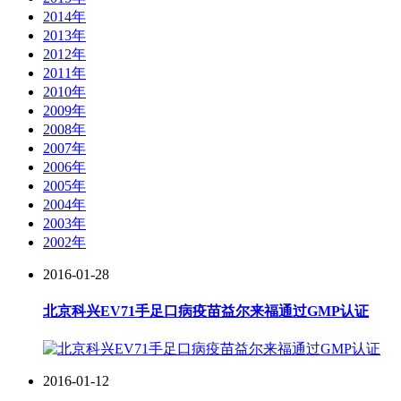
2014年
2013年
2012年
2011年
2010年
2009年
2008年
2007年
2006年
2005年
2004年
2003年
2002年
2016-01-28
北京科兴EV71手足口病疫苗益尔来福通过GMP认证
2016-01-12