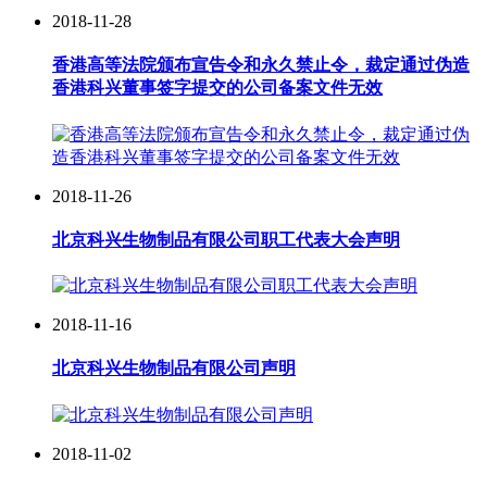
2018-11-28
香港高等法院颁布宣告令和永久禁止令，裁定通过伪造
香港科兴董事签字提交的公司备案文件无效
2018-11-26
北京科兴生物制品有限公司职工代表大会声明
2018-11-16
北京科兴生物制品有限公司声明
2018-11-02