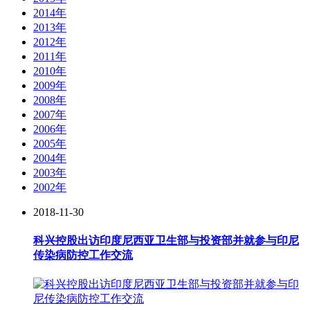
2014年
2013年
2012年
2011年
2010年
2009年
2008年
2007年
2006年
2005年
2004年
2003年
2002年
2018-11-30
科兴控股出访印度尼西亚卫生部与投资部并就参与印尼
传染病防控工作交流