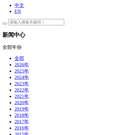
中文
EN
新闻中心
全部年份
全部
2026年
2025年
2024年
2023年
2022年
2021年
2020年
2019年
2018年
2017年
2016年
2015年