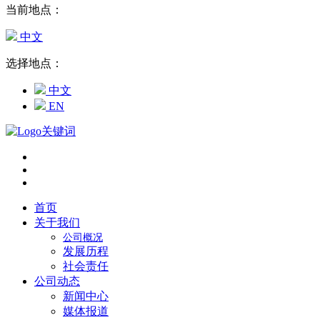
当前地点：
中文
选择地点：
中文
EN
首页
关于我们
公司概况
发展历程
社会责任
公司动态
新闻中心
媒体报道