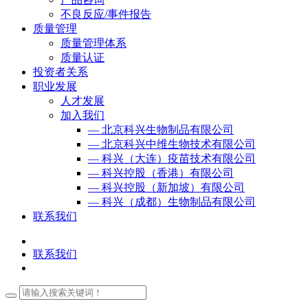
不良反应/事件报告
质量管理
质量管理体系
质量认证
投资者关系
职业发展
人才发展
加入我们
— 北京科兴生物制品有限公司
— 北京科兴中维生物技术有限公司
— 科兴（大连）疫苗技术有限公司
— 科兴控股（香港）有限公司
— 科兴控股（新加坡）有限公司
— 科兴（成都）生物制品有限公司
联系我们
联系我们