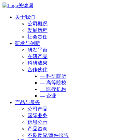
关于我们
公司概况
发展历程
社会责任
研发与创新
研发平台
在研产品
科研成果
合作伙伴
— 科研院所
— 高等院校
— 医疗机构
— 企业
产品与服务
公司产品
国际业务
信息公示
产品咨询
不良反应/事件报告