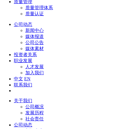
质量管理
质量管理体系
质量认证
公司动态
新闻中心
媒体报道
公司公告
媒体素材
投资者关系
职业发展
人才发展
加入我们
中文
EN
联系我们
关于我们
公司概况
发展历程
社会责任
公司动态