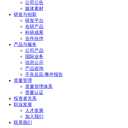
公司公告
媒体素材
研发与创新
研发平台
在研产品
科研成果
合作伙伴
产品与服务
公司产品
国际业务
信息公示
产品咨询
不良反应/事件报告
质量管理
质量管理体系
质量认证
投资者关系
职业发展
人才发展
加入我们
联系我们