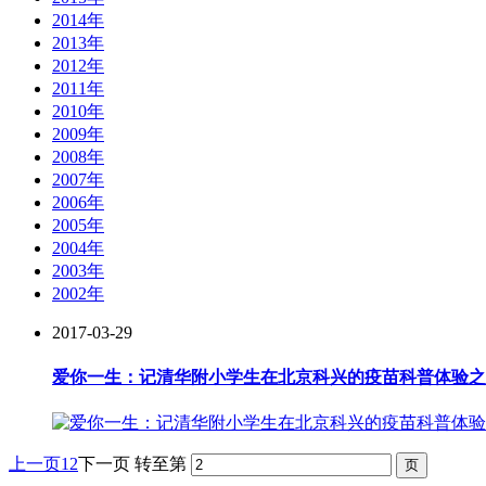
2014年
2013年
2012年
2011年
2010年
2009年
2008年
2007年
2006年
2005年
2004年
2003年
2002年
2017-03-29
爱你一生：记清华附小学生在北京科兴的疫苗科普体验之
上一页
1
2
下一页
转至第