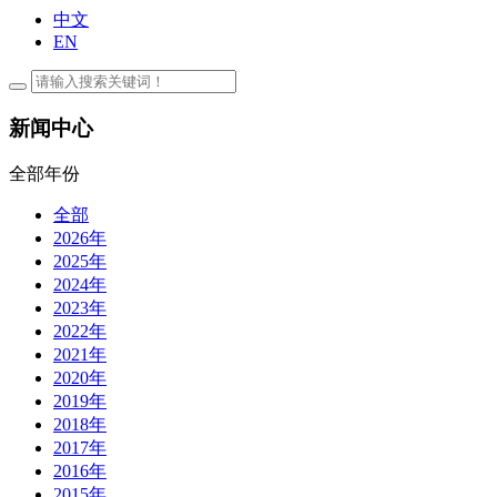
中文
EN
新闻中心
全部年份
全部
2026年
2025年
2024年
2023年
2022年
2021年
2020年
2019年
2018年
2017年
2016年
2015年