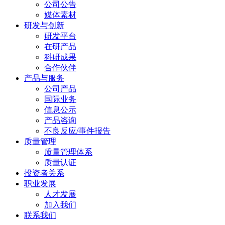
公司公告
媒体素材
研发与创新
研发平台
在研产品
科研成果
合作伙伴
产品与服务
公司产品
国际业务
信息公示
产品咨询
不良反应/事件报告
质量管理
质量管理体系
质量认证
投资者关系
职业发展
人才发展
加入我们
联系我们