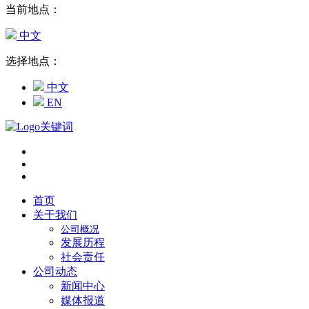
当前地点：
中文
选择地点：
中文
EN
首页
关于我们
公司概况
发展历程
社会责任
公司动态
新闻中心
媒体报道