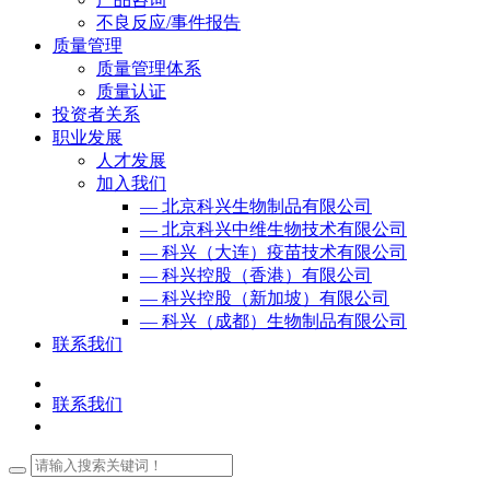
不良反应/事件报告
质量管理
质量管理体系
质量认证
投资者关系
职业发展
人才发展
加入我们
— 北京科兴生物制品有限公司
— 北京科兴中维生物技术有限公司
— 科兴（大连）疫苗技术有限公司
— 科兴控股（香港）有限公司
— 科兴控股（新加坡）有限公司
— 科兴（成都）生物制品有限公司
联系我们
联系我们