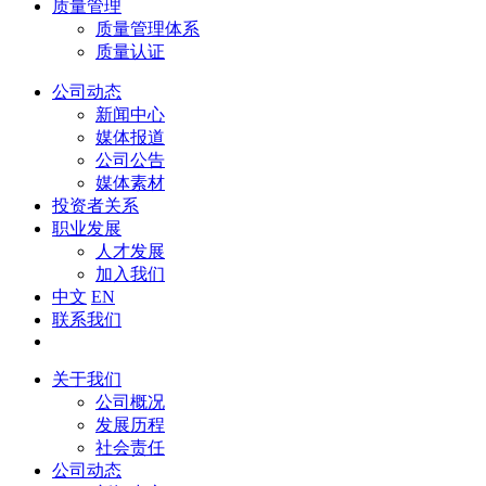
质量管理
质量管理体系
质量认证
公司动态
新闻中心
媒体报道
公司公告
媒体素材
投资者关系
职业发展
人才发展
加入我们
中文
EN
联系我们
关于我们
公司概况
发展历程
社会责任
公司动态