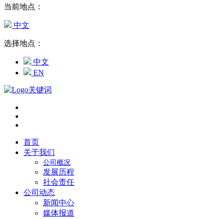
当前地点：
中文
选择地点：
中文
EN
首页
关于我们
公司概况
发展历程
社会责任
公司动态
新闻中心
媒体报道