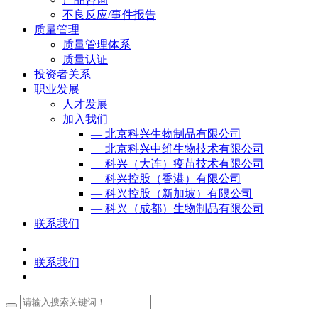
不良反应/事件报告
质量管理
质量管理体系
质量认证
投资者关系
职业发展
人才发展
加入我们
— 北京科兴生物制品有限公司
— 北京科兴中维生物技术有限公司
— 科兴（大连）疫苗技术有限公司
— 科兴控股（香港）有限公司
— 科兴控股（新加坡）有限公司
— 科兴（成都）生物制品有限公司
联系我们
联系我们