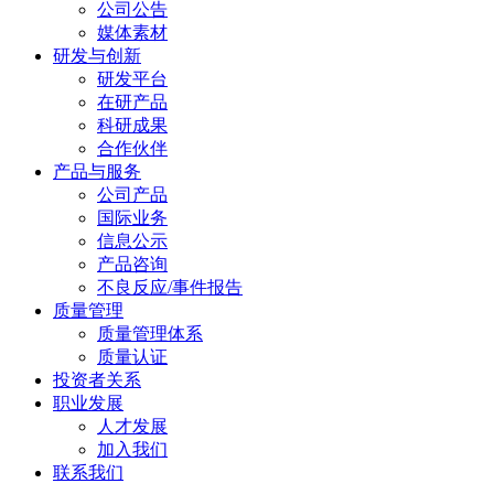
公司公告
媒体素材
研发与创新
研发平台
在研产品
科研成果
合作伙伴
产品与服务
公司产品
国际业务
信息公示
产品咨询
不良反应/事件报告
质量管理
质量管理体系
质量认证
投资者关系
职业发展
人才发展
加入我们
联系我们