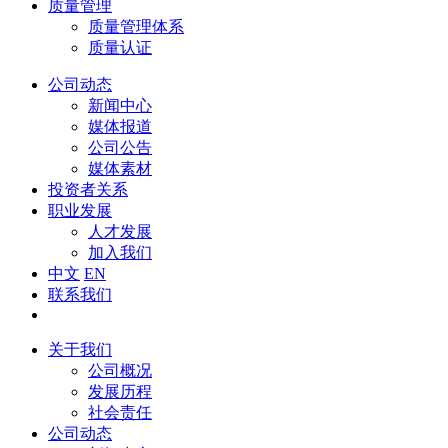
质量管理
质量管理体系
质量认证
公司动态
新闻中心
媒体报道
公司公告
媒体素材
投资者关系
职业发展
人才发展
加入我们
中文
EN
联系我们
关于我们
公司概况
发展历程
社会责任
公司动态