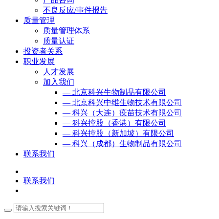
不良反应/事件报告
质量管理
质量管理体系
质量认证
投资者关系
职业发展
人才发展
加入我们
— 北京科兴生物制品有限公司
— 北京科兴中维生物技术有限公司
— 科兴（大连）疫苗技术有限公司
— 科兴控股（香港）有限公司
— 科兴控股（新加坡）有限公司
— 科兴（成都）生物制品有限公司
联系我们
联系我们