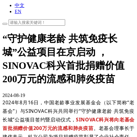
中文
EN
“守护健康老龄 共筑免疫长
城”公益项目在京启动 ，
SINOVAC科兴首批捐赠价值
200万元的流感和肺炎疫苗
2024-08-19
2024年8月16日，中国老龄事业发展基金会（以下简称“老
基会”）与SINOVAC科兴共同举行“守护健康老龄 共筑免疫
长城”公益项目签约暨启动仪式，
SINOVAC科兴将向老基会
首批捐赠价值200万元的流感和肺炎疫苗
。老基会理事长于
建伟表示，科兴公司为项目捐赠疫苗彰显了企业社会责任，