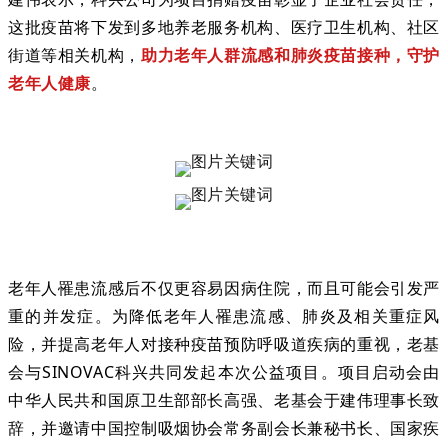
这批疫苗将下发到多地养老服务机构、医疗卫生机构、社区
街道等相关机构，
助力老年人群流感和肺炎疫苗接种，守护
老年人健康
。
老年人罹患流感后不仅更容易因病住院，而且可能会引发严
重的并发症。为降低老年人罹患流感、肺炎及相关重症风
险，并提高老年人对接种疫苗预防呼吸道疾病的重视，老基
会与SINOVAC科兴共同发起本次公益项目。项目启动会由
中华人民共和国原卫生部部长高强、老基会于建伟理事长致
辞，并邀请中国控制吸烟协会常务副会长兼秘书长、国家疾