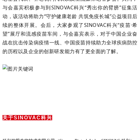
与会嘉宾积极参与到SINOVAC科兴“秀出你的臂膀”征集活
动，该活动将助力“守护健康老龄 共筑免疫长城”公益项目后
续的整体开展。会后，大家参观了SINOVAC科兴“疫苗·希
望”展厅和流感疫苗车间，与会嘉宾表示，对于中国企业奋
战在抗击传染病疫情一线、中国疫苗持续助力全球疾病防控
的历程以及企业的创新研发能力有了更全面的了解。
关于SINOVAC科兴