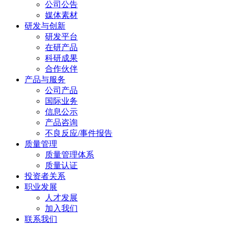
公司公告
媒体素材
研发与创新
研发平台
在研产品
科研成果
合作伙伴
产品与服务
公司产品
国际业务
信息公示
产品咨询
不良反应/事件报告
质量管理
质量管理体系
质量认证
投资者关系
职业发展
人才发展
加入我们
联系我们