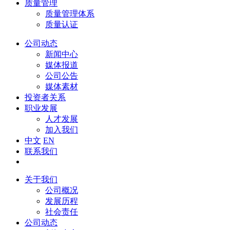
质量管理
质量管理体系
质量认证
公司动态
新闻中心
媒体报道
公司公告
媒体素材
投资者关系
职业发展
人才发展
加入我们
中文
EN
联系我们
关于我们
公司概况
发展历程
社会责任
公司动态