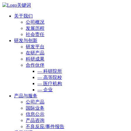
关于我们
公司概况
发展历程
社会责任
研发与创新
研发平台
在研产品
科研成果
合作伙伴
— 科研院所
— 高等院校
— 医疗机构
— 企业
产品与服务
公司产品
国际业务
信息公示
产品咨询
不良反应/事件报告