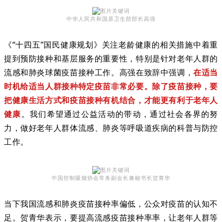
中华人民共和国原卫生部部长高强
《“十四五”国民健康规划》关注老龄健康的相关措施中着重
提到预防接种和基层服务的重要性，特别是针对老年人群的
流感和肺炎球菌疫苗接种工作。高强在致辞中强调，
在适当
时机给适当人群接种特定疫苗非常必要。除了疫苗接种，要
把健康生活方式和疫苗接种有机结合，才能更有利于老年人
健康
。我们希望通过公益活动的带动，通过社会各界的努
力，做好老年人群体流感、肺炎等呼吸道疾病的科普与防控
工作。
中国控制吸烟协会常务副会长兼秘书长贺青华
当下我国流感和肺炎疫苗接种率偏低，公众对疫苗的认知不
足。贺青华表示，要提高流感疫苗接种率率，让老年人群等