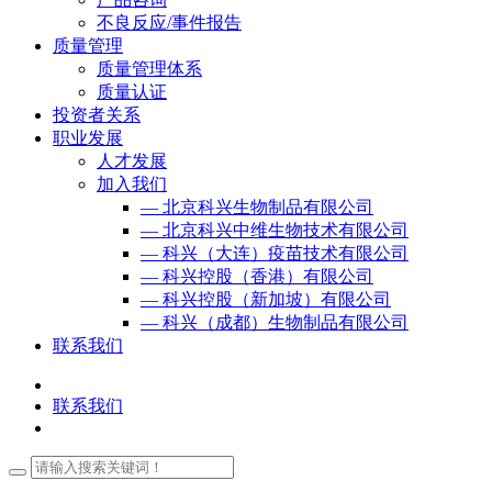
不良反应/事件报告
质量管理
质量管理体系
质量认证
投资者关系
职业发展
人才发展
加入我们
— 北京科兴生物制品有限公司
— 北京科兴中维生物技术有限公司
— 科兴（大连）疫苗技术有限公司
— 科兴控股（香港）有限公司
— 科兴控股（新加坡）有限公司
— 科兴（成都）生物制品有限公司
联系我们
联系我们