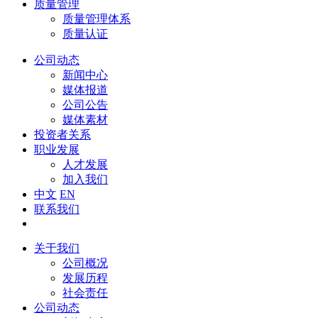
质量管理
质量管理体系
质量认证
公司动态
新闻中心
媒体报道
公司公告
媒体素材
投资者关系
职业发展
人才发展
加入我们
中文
EN
联系我们
关于我们
公司概况
发展历程
社会责任
公司动态