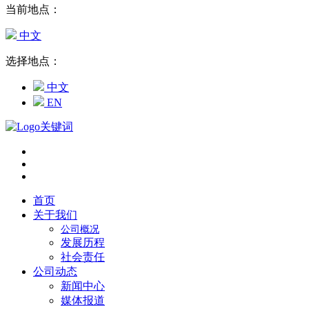
当前地点：
中文
选择地点：
中文
EN
首页
关于我们
公司概况
发展历程
社会责任
公司动态
新闻中心
媒体报道