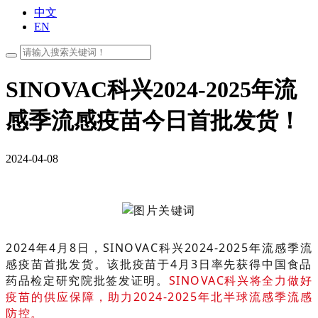
中文
EN
SINOVAC科兴2024-2025年流
感季流感疫苗今日首批发货！
2024-04-08
2024年4月8日，SINOVAC科兴2024-2025年流感季流
感疫苗首批发货。该批疫苗于4月3日率先获得中国食品
药品检定研究院批签发证明。
SINOVAC科兴将全力做好
疫苗的供应保障，助力2024-2025年北半球流感季流感
防控。