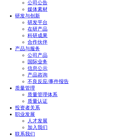
公司公告
媒体素材
研发与创新
研发平台
在研产品
科研成果
合作伙伴
产品与服务
公司产品
国际业务
信息公示
产品咨询
不良反应/事件报告
质量管理
质量管理体系
质量认证
投资者关系
职业发展
人才发展
加入我们
联系我们