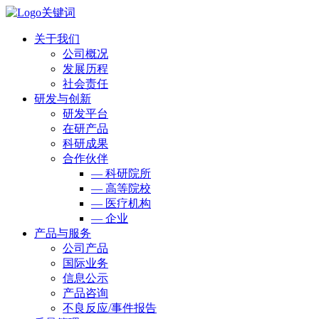
关于我们
公司概况
发展历程
社会责任
研发与创新
研发平台
在研产品
科研成果
合作伙伴
— 科研院所
— 高等院校
— 医疗机构
— 企业
产品与服务
公司产品
国际业务
信息公示
产品咨询
不良反应/事件报告