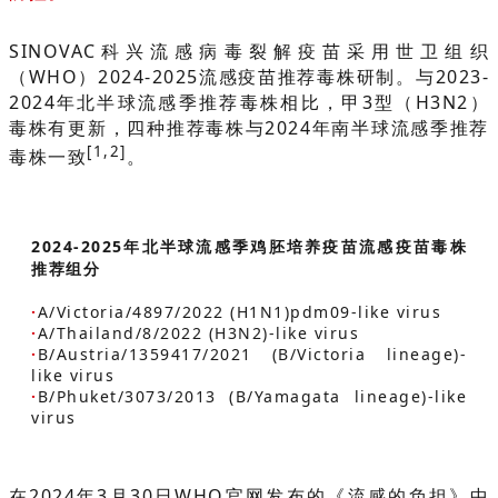
SINOVAC科兴流感病毒裂解疫苗采用世卫组织
（WHO）2024-2025流感疫苗推荐毒株研制。与2023-
2024年北半球流感季推荐毒株相比，甲3型（H3N2）
毒株有更新，四种推荐毒株与2024年南半球流感季推荐
[1,2]
毒株一致
。
2024-2025年北半球流感季鸡胚培养疫苗流感疫苗毒株
推荐组分
·
A/Victoria/4897/2022 (H1N1)pdm09-like virus
·
A/Thailand/8/2022 (H3N2)-like virus
·
B/Austria/1359417/2021 (B/Victoria lineage)-
like virus
·
B/Phuket/3073/2013 (B/Yamagata lineage)-like
virus
在2024年3月30日WHO官网发布的《流感的负担》中