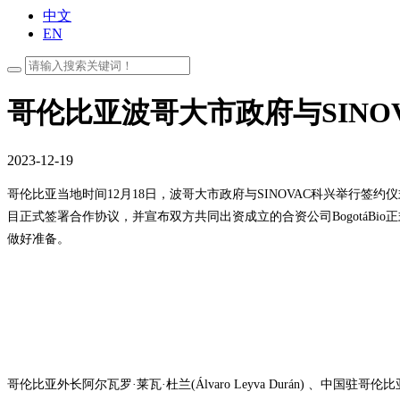
中文
EN
哥伦比亚波哥大市政府与SINOVA
2023-12-19
哥伦比亚当地时间12月18日，波哥大市政府与SINOVAC科兴举行签约仪式。波
目正式签署合作协议，并宣布双方共同出资成立的合资公司BogotáB
做好准备。
哥伦比亚外长阿尔瓦罗·莱瓦·杜兰(Álvaro Leyva Durán)