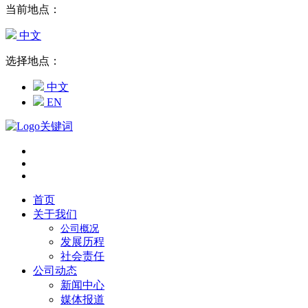
当前地点：
中文
选择地点：
中文
EN
首页
关于我们
公司概况
发展历程
社会责任
公司动态
新闻中心
媒体报道