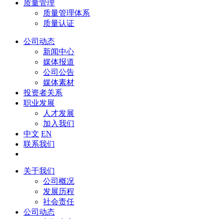
质量管理
质量管理体系
质量认证
公司动态
新闻中心
媒体报道
公司公告
媒体素材
投资者关系
职业发展
人才发展
加入我们
中文
EN
联系我们
关于我们
公司概况
发展历程
社会责任
公司动态