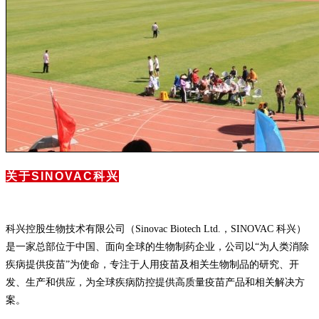
关于SINOVAC科兴
科兴控股生物技术有限公司（Sinovac Biotech Ltd.，SINOVAC 科兴）
是一家总部位于中国、面向全球的生物制药企业，公司以“为人类消除
疾病提供疫苗”为使命，专注于人用疫苗及相关生物制品的研究、开
发、生产和供应，为全球疾病防控提供高质量疫苗产品和相关解决方
案。