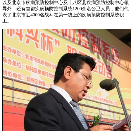
以及北京市疾病预防控制中心及十八区县疾病预防控制中心领
导外，还有首都疾病预防控制系统1200余名公卫人员，他们代
表了北京市近4000名战斗在第一线上的疾病预防控制系统职
工。