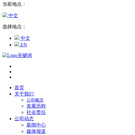
当前地点：
中文
选择地点：
中文
EN
首页
关于我们
公司概况
发展历程
社会责任
公司动态
新闻中心
媒体报道