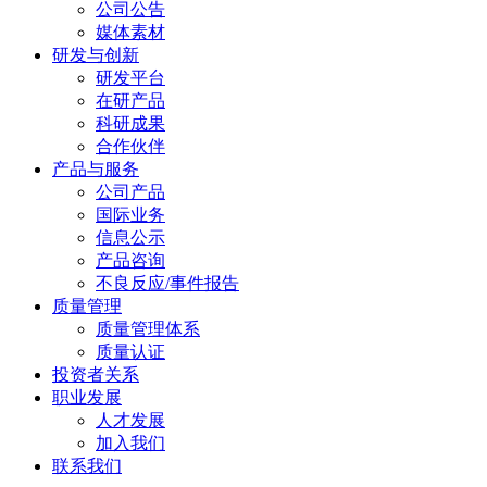
公司公告
媒体素材
研发与创新
研发平台
在研产品
科研成果
合作伙伴
产品与服务
公司产品
国际业务
信息公示
产品咨询
不良反应/事件报告
质量管理
质量管理体系
质量认证
投资者关系
职业发展
人才发展
加入我们
联系我们