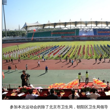
参加本次运动会的除了北京市卫生局，朝阳区卫生局领导