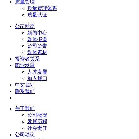
质量管理
质量管理体系
质量认证
公司动态
新闻中心
媒体报道
公司公告
媒体素材
投资者关系
职业发展
人才发展
加入我们
中文
EN
联系我们
关于我们
公司概况
发展历程
社会责任
公司动态