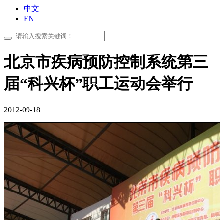
中文
EN
北京市疾病预防控制系统第三
届“科兴杯”职工运动会举行
2012-09-18