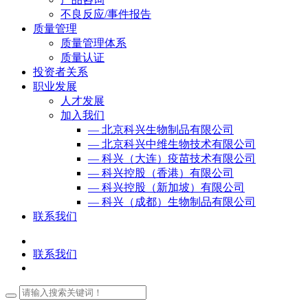
不良反应/事件报告
质量管理
质量管理体系
质量认证
投资者关系
职业发展
人才发展
加入我们
— 北京科兴生物制品有限公司
— 北京科兴中维生物技术有限公司
— 科兴（大连）疫苗技术有限公司
— 科兴控股（香港）有限公司
— 科兴控股（新加坡）有限公司
— 科兴（成都）生物制品有限公司
联系我们
联系我们