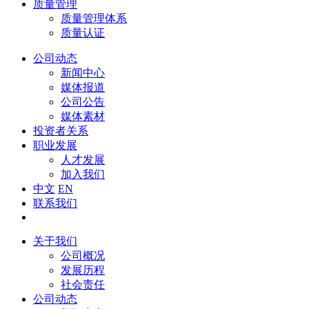
质量管理
质量管理体系
质量认证
公司动态
新闻中心
媒体报道
公司公告
媒体素材
投资者关系
职业发展
人才发展
加入我们
中文
EN
联系我们
关于我们
公司概况
发展历程
社会责任
公司动态