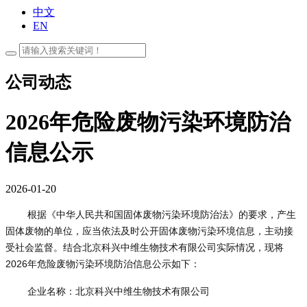
中文
EN
公司动态
2026年危险废物污染环境防治
信息公示
2026-01-20
根据《中华人民共和国固体废物污染环境防治法》的要求，产生
固体废物的单位，应当依法及时公开固体废物污染环境信息，主动接
受社会监督。结合北京科兴中维生物技术有限公司实际情况，现将
2026年危险废物污染环境防治信息公示如下：
企业名称：北京科兴中维生物技术有限公司