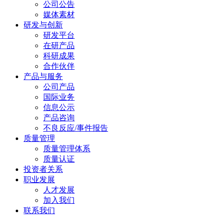
公司公告
媒体素材
研发与创新
研发平台
在研产品
科研成果
合作伙伴
产品与服务
公司产品
国际业务
信息公示
产品咨询
不良反应/事件报告
质量管理
质量管理体系
质量认证
投资者关系
职业发展
人才发展
加入我们
联系我们