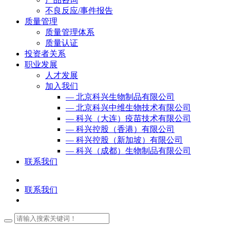
不良反应/事件报告
质量管理
质量管理体系
质量认证
投资者关系
职业发展
人才发展
加入我们
— 北京科兴生物制品有限公司
— 北京科兴中维生物技术有限公司
— 科兴（大连）疫苗技术有限公司
— 科兴控股（香港）有限公司
— 科兴控股（新加坡）有限公司
— 科兴（成都）生物制品有限公司
联系我们
联系我们