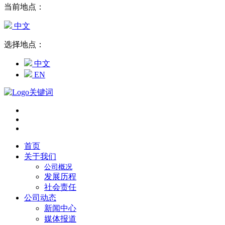
当前地点：
中文
选择地点：
中文
EN
首页
关于我们
公司概况
发展历程
社会责任
公司动态
新闻中心
媒体报道