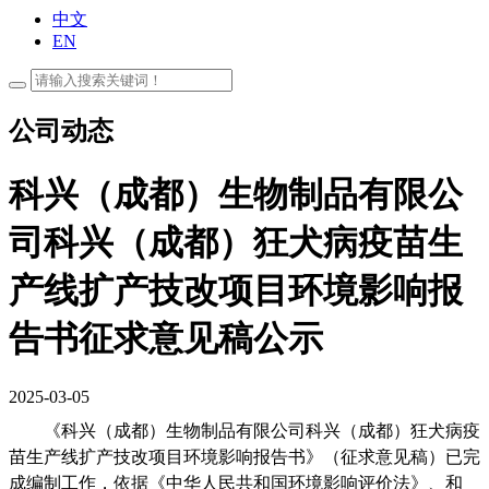
中文
EN
公司动态
科兴（成都）生物制品有限公
司科兴（成都）狂犬病疫苗生
产线扩产技改项目环境影响报
告书征求意见稿公示
2025-03-05
《科兴（成都）生物制品有限公司科兴（成都）狂犬病疫
苗生产线扩产技改项目环境影响报告书》（征求意见稿）已完
成编制工作，依据《中华人民共和国环境影响评价法》、和