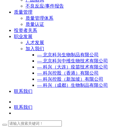
不良反应/事件报告
质量管理
质量管理体系
质量认证
投资者关系
职业发展
人才发展
加入我们
— 北京科兴生物制品有限公司
— 北京科兴中维生物技术有限公司
— 科兴（大连）疫苗技术有限公司
— 科兴控股（香港）有限公司
— 科兴控股（新加坡）有限公司
— 科兴（成都）生物制品有限公司
联系我们
联系我们