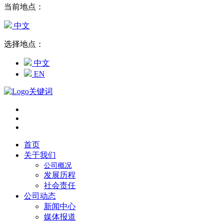
当前地点：
中文
选择地点：
中文
EN
首页
关于我们
公司概况
发展历程
社会责任
公司动态
新闻中心
媒体报道