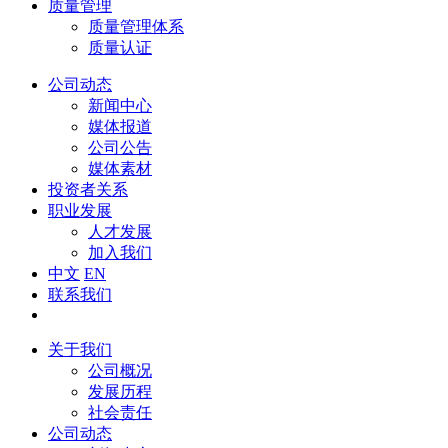
质量管理
质量管理体系
质量认证
公司动态
新闻中心
媒体报道
公司公告
媒体素材
投资者关系
职业发展
人才发展
加入我们
中文
EN
联系我们
关于我们
公司概况
发展历程
社会责任
公司动态