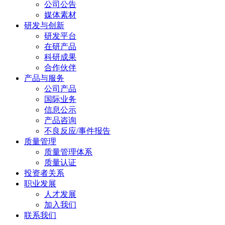
公司公告
媒体素材
研发与创新
研发平台
在研产品
科研成果
合作伙伴
产品与服务
公司产品
国际业务
信息公示
产品咨询
不良反应/事件报告
质量管理
质量管理体系
质量认证
投资者关系
职业发展
人才发展
加入我们
联系我们