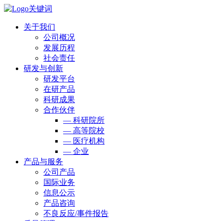
关于我们
公司概况
发展历程
社会责任
研发与创新
研发平台
在研产品
科研成果
合作伙伴
— 科研院所
— 高等院校
— 医疗机构
— 企业
产品与服务
公司产品
国际业务
信息公示
产品咨询
不良反应/事件报告