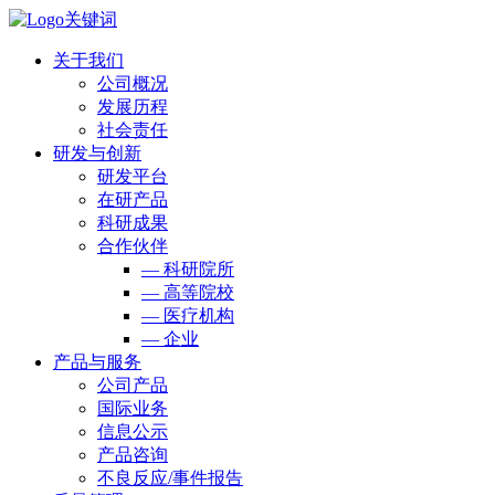
关于我们
公司概况
发展历程
社会责任
研发与创新
研发平台
在研产品
科研成果
合作伙伴
— 科研院所
— 高等院校
— 医疗机构
— 企业
产品与服务
公司产品
国际业务
信息公示
产品咨询
不良反应/事件报告