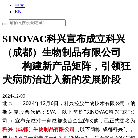
中文
EN
SINOVAC科兴宣布成立科兴
（成都）生物制品有限公司
——构建新产品矩阵，引领狂
犬病防治进入新的发展阶段
2024-12-09
北京——2024年12月6日，科兴控股生物技术有限公司（纳
斯达克股票代码：SVA，以下简称“SINOVAC科兴”或“公
司”）宣布完成对一家成都疫苗企业的收购，已正式更名为
科兴（成都）生物制品有限公司
（以下简称“成都科兴”）。
成都科兴是一家专注于创新型疫苗研发、生产的现代化生物