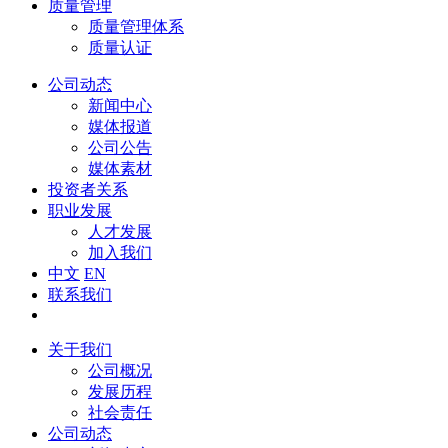
质量管理
质量管理体系
质量认证
公司动态
新闻中心
媒体报道
公司公告
媒体素材
投资者关系
职业发展
人才发展
加入我们
中文
EN
联系我们
关于我们
公司概况
发展历程
社会责任
公司动态