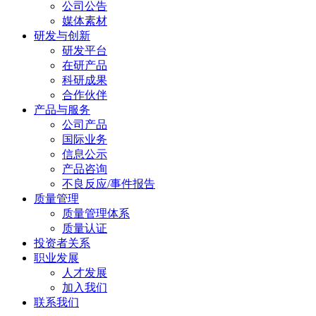
公司公告
媒体素材
研发与创新
研发平台
在研产品
科研成果
合作伙伴
产品与服务
公司产品
国际业务
信息公示
产品咨询
不良反应/事件报告
质量管理
质量管理体系
质量认证
投资者关系
职业发展
人才发展
加入我们
联系我们