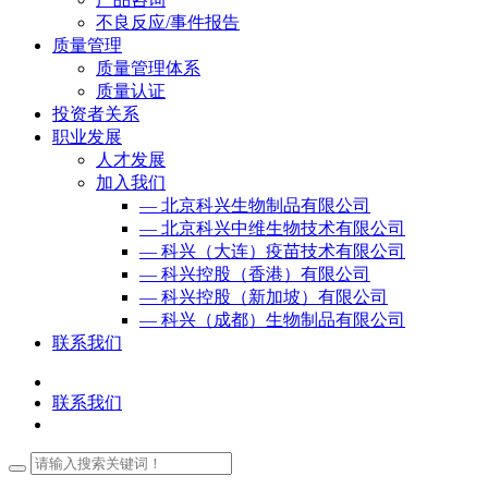
不良反应/事件报告
质量管理
质量管理体系
质量认证
投资者关系
职业发展
人才发展
加入我们
— 北京科兴生物制品有限公司
— 北京科兴中维生物技术有限公司
— 科兴（大连）疫苗技术有限公司
— 科兴控股（香港）有限公司
— 科兴控股（新加坡）有限公司
— 科兴（成都）生物制品有限公司
联系我们
联系我们