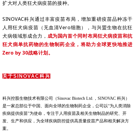
扩大对人类狂犬病疫苗的接种。
SINOVAC科兴通过丰富疫苗布局，增加重磅疫苗品种冻干
人用狂犬病疫苗（无血清Vero细胞），与兴盟生物在抗狂
犬病领域形成合力，
成为国内首个同时布局狂犬病疫苗和抗
狂犬病单抗药物的生物制药企业
，将助力全球更快地推进
Zero by 30战略计划
。
关于SINOVAC科兴
科兴控股生物技术有限公司（Sinovac Biotech Ltd.，SINOVAC 科兴）
是一家总部位于中国、面向全球的生物制药企业，公司以“为人类消除
疾病提供疫苗”为使命，专注于人用疫苗及相关生物制品的研究、开
发、生产和供应，为全球疾病防控提供高质量疫苗产品和相关解决方
案。