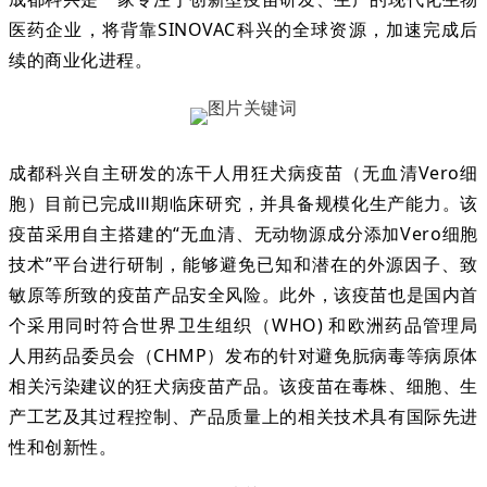
医药企业，将背靠SINOVAC科兴的全球资源，加速完成后
续的商业化进程。
成都科兴自主研发的冻干人用狂犬病疫苗（无血清Vero细
胞）目前已完成Ⅲ期临床研究，并具备规模化生产能力。该
疫苗采用自主搭建的“无血清、无动物源成分添加Vero细胞
技术”平台进行研制，能够避免已知和潜在的外源因子、致
敏原等所致的疫苗产品安全风险。此外，该疫苗也是国内首
个采用同时符合世界卫生组织（WHO) 和欧洲药品管理局
人用药品委员会（CHMP）发布的针对避免朊病毒等病原体
相关污染建议的狂犬病疫苗产品。该疫苗在毒株、细胞、生
产工艺及其过程控制、产品质量上的相关技术具有国际先进
性和创新性。