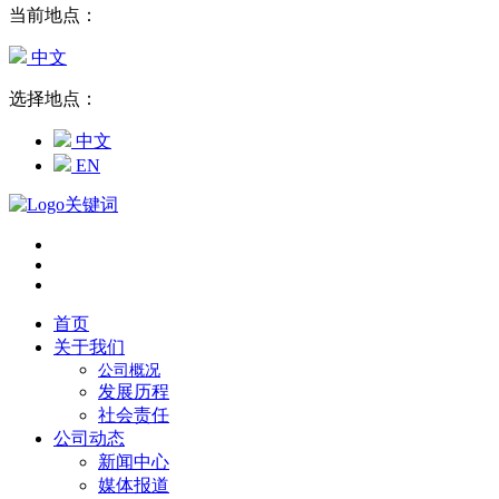
当前地点：
中文
选择地点：
中文
EN
首页
关于我们
公司概况
发展历程
社会责任
公司动态
新闻中心
媒体报道