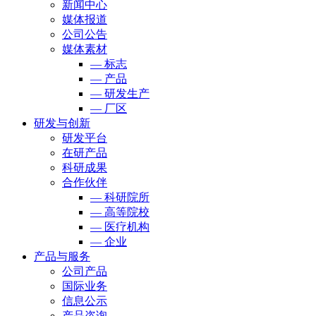
新闻中心
媒体报道
公司公告
媒体素材
— 标志
— 产品
— 研发生产
— 厂区
研发与创新
研发平台
在研产品
科研成果
合作伙伴
— 科研院所
— 高等院校
— 医疗机构
— 企业
产品与服务
公司产品
国际业务
信息公示
产品咨询