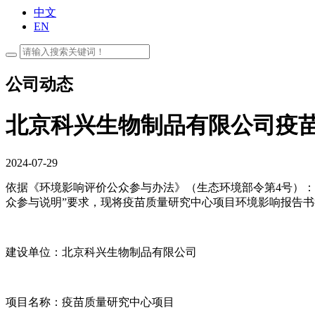
中文
EN
公司动态
北京科兴生物制品有限公司疫
2024-07-29
依据《环境影响评价公众参与办法》（生态环境部令第4号）：
众参与说明”要求，现将疫苗质量研究中心项目环境影响报告
建设单位：北京科兴生物制品有限公司
项目名称：疫苗质量研究中心项目