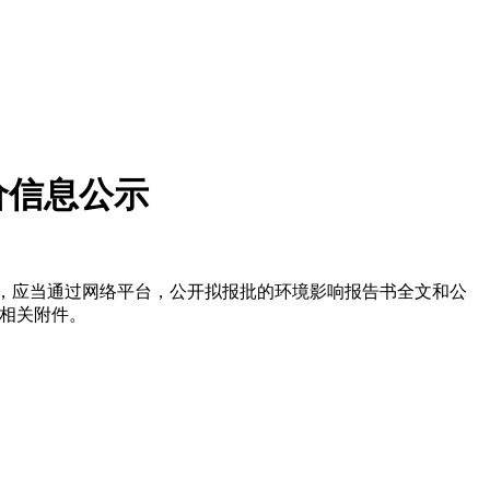
价信息公示
前，应当通过网络平台，公开拟报批的环境影响报告书全文和公
相关附件。