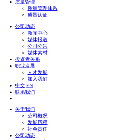
质量管理
质量管理体系
质量认证
公司动态
新闻中心
媒体报道
公司公告
媒体素材
投资者关系
职业发展
人才发展
加入我们
中文
EN
联系我们
关于我们
公司概况
发展历程
社会责任
公司动态