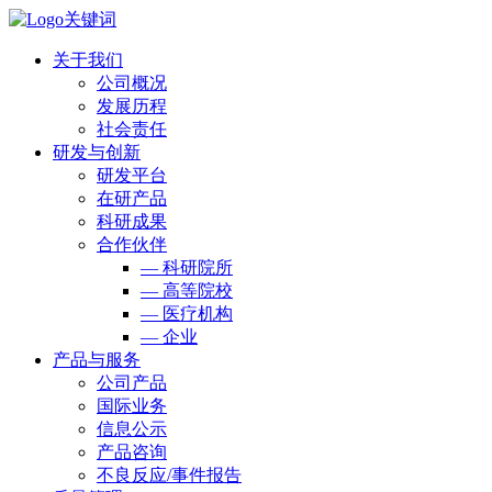
关于我们
公司概况
发展历程
社会责任
研发与创新
研发平台
在研产品
科研成果
合作伙伴
— 科研院所
— 高等院校
— 医疗机构
— 企业
产品与服务
公司产品
国际业务
信息公示
产品咨询
不良反应/事件报告