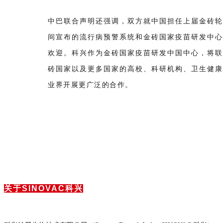
中巴联合声明还强调，双方就中国担任上届金砖轮
间宣布的流行病预警系统和金砖国家疫苗研发中心
欢迎。科兴作为金砖国家疫苗研发中国中心，将联
砖国家以及更多国家的高校、科研机构、卫生健康
业界开展更广泛的合作。
关于SINOVAC科兴