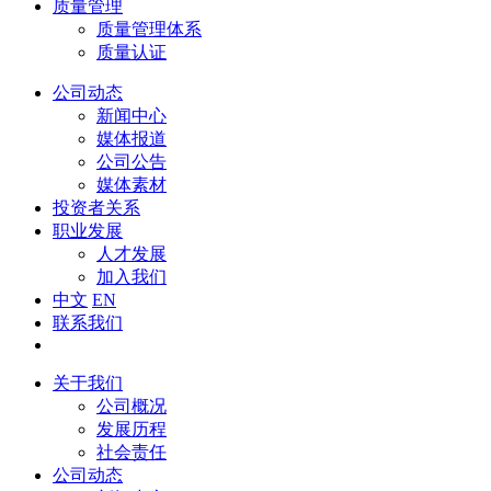
质量管理
质量管理体系
质量认证
公司动态
新闻中心
媒体报道
公司公告
媒体素材
投资者关系
职业发展
人才发展
加入我们
中文
EN
联系我们
关于我们
公司概况
发展历程
社会责任
公司动态