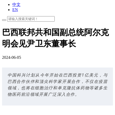
中文
EN
巴西联邦共和国副总统阿尔克
明会见尹卫东董事长
2024-06-05
中国科兴计划从今年开始在巴西投资1亿美元，与
巴西合作伙伴和顶尖科学家开展合作，不仅在疫苗
领域，也将在细胞治疗和单克隆抗体药物等诸多生
物医药前沿领域开展广泛深入合作。