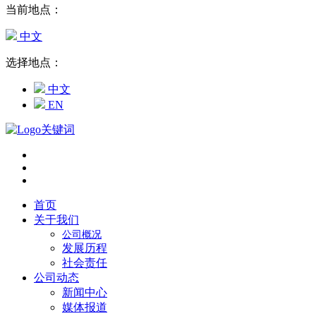
当前地点：
中文
选择地点：
中文
EN
首页
关于我们
公司概况
发展历程
社会责任
公司动态
新闻中心
媒体报道