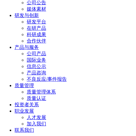
公司公告
媒体素材
研发与创新
研发平台
在研产品
科研成果
合作伙伴
产品与服务
公司产品
国际业务
信息公示
产品咨询
不良反应/事件报告
质量管理
质量管理体系
质量认证
投资者关系
职业发展
人才发展
加入我们
联系我们