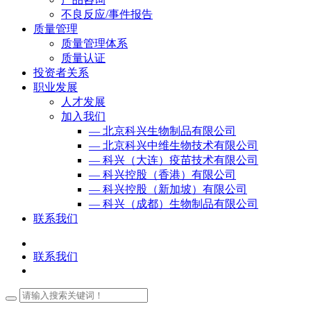
不良反应/事件报告
质量管理
质量管理体系
质量认证
投资者关系
职业发展
人才发展
加入我们
— 北京科兴生物制品有限公司
— 北京科兴中维生物技术有限公司
— 科兴（大连）疫苗技术有限公司
— 科兴控股（香港）有限公司
— 科兴控股（新加坡）有限公司
— 科兴（成都）生物制品有限公司
联系我们
联系我们