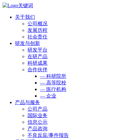
关于我们
公司概况
发展历程
社会责任
研发与创新
研发平台
在研产品
科研成果
合作伙伴
— 科研院所
— 高等院校
— 医疗机构
— 企业
产品与服务
公司产品
国际业务
信息公示
产品咨询
不良反应/事件报告