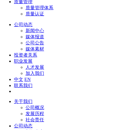
质量管理
质量管理体系
质量认证
公司动态
新闻中心
媒体报道
公司公告
媒体素材
投资者关系
职业发展
人才发展
加入我们
中文
EN
联系我们
关于我们
公司概况
发展历程
社会责任
公司动态