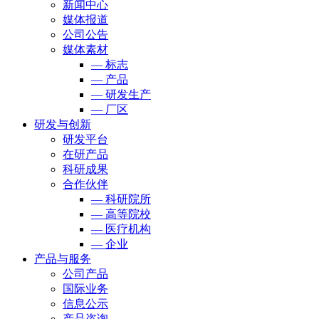
新闻中心
媒体报道
公司公告
媒体素材
— 标志
— 产品
— 研发生产
— 厂区
研发与创新
研发平台
在研产品
科研成果
合作伙伴
— 科研院所
— 高等院校
— 医疗机构
— 企业
产品与服务
公司产品
国际业务
信息公示
产品咨询