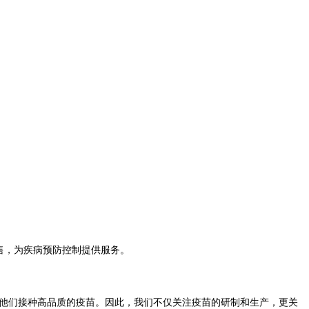
售，为疾病预防控制提供服务。
他们接种高品质的疫苗。
因此，我们不仅关注疫苗的研制和生产，更关