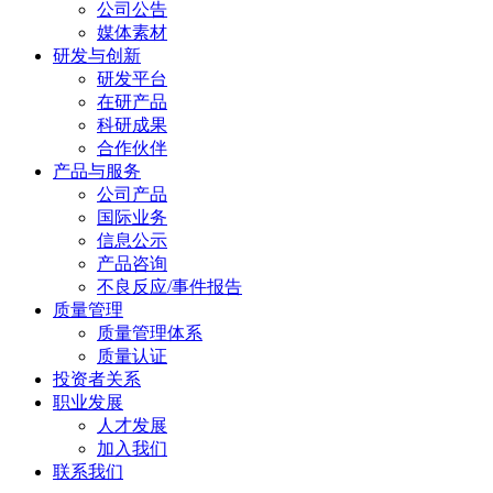
公司公告
媒体素材
研发与创新
研发平台
在研产品
科研成果
合作伙伴
产品与服务
公司产品
国际业务
信息公示
产品咨询
不良反应/事件报告
质量管理
质量管理体系
质量认证
投资者关系
职业发展
人才发展
加入我们
联系我们