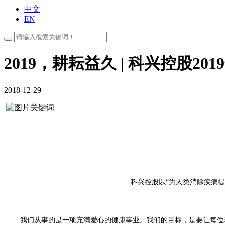
中文
EN
2019，耕耘益久 | 科兴控股20
2018-12-29
科兴控股以“为人类消除疾病
我们从事的是一项充满爱心的健康事业。
我们的目标，是要让每位