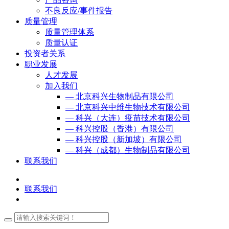
不良反应/事件报告
质量管理
质量管理体系
质量认证
投资者关系
职业发展
人才发展
加入我们
— 北京科兴生物制品有限公司
— 北京科兴中维生物技术有限公司
— 科兴（大连）疫苗技术有限公司
— 科兴控股（香港）有限公司
— 科兴控股（新加坡）有限公司
— 科兴（成都）生物制品有限公司
联系我们
联系我们