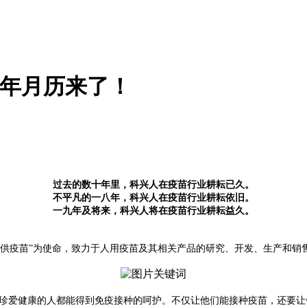
19年月历来了！
过去的数十年里，科兴人在疫苗行业耕耘已久。
不平凡的一八年，科兴人在疫苗行业耕耘依旧。
一九年及将来，科兴人将在疫苗行业耕耘益久。
提供疫苗”为使命，致力于人用疫苗及其相关产品的研究、开发、生产和销
珍爱健康的人都能得到免疫接种的呵护。不仅让他们能接种疫苗，还要让