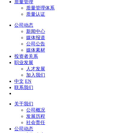
质量管理
质量管理体系
质量认证
公司动态
新闻中心
媒体报道
公司公告
媒体素材
投资者关系
职业发展
人才发展
加入我们
中文
EN
联系我们
关于我们
公司概况
发展历程
社会责任
公司动态