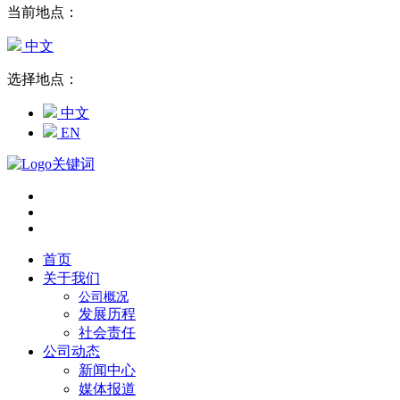
当前地点：
中文
选择地点：
中文
EN
首页
关于我们
公司概况
发展历程
社会责任
公司动态
新闻中心
媒体报道