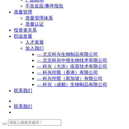
不良反应/事件报告
质量管理
质量管理体系
质量认证
投资者关系
职业发展
人才发展
加入我们
— 北京科兴生物制品有限公司
— 北京科兴中维生物技术有限公司
— 科兴（大连）疫苗技术有限公司
— 科兴控股（香港）有限公司
— 科兴控股（新加坡）有限公司
— 科兴（成都）生物制品有限公司
联系我们
联系我们