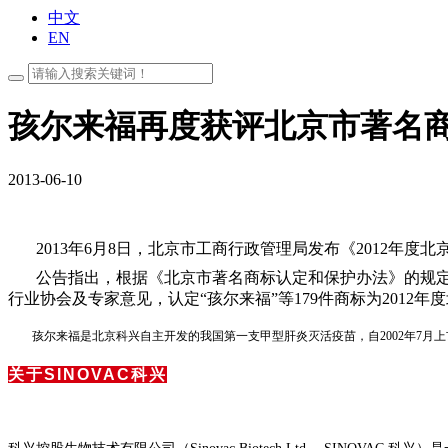
中文
EN
孩尔来福再度获评北京市著名
2013-06-10
2013年
6月8日，北京市工商行政管理局发布《2012年
公告指出，根据《北京市著名商标认定和保护办法》的规
行业协会及专家意见，认定“孩尔来福”等179件商标为2012
孩尔来福是北京科兴自主开发的我国第一支甲型肝炎灭活疫苗，自2002年7月上市
关于SINOVAC科兴