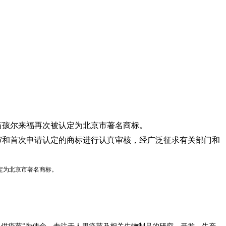
疫苗孩尔来福再次被认定为北京市著名商标。
复审和首次申请认定的商标进行认真审核，经广泛征求有关部门和
认定为北京市著名商标。