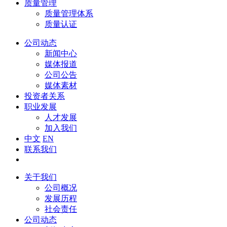
质量管理
质量管理体系
质量认证
公司动态
新闻中心
媒体报道
公司公告
媒体素材
投资者关系
职业发展
人才发展
加入我们
中文
EN
联系我们
关于我们
公司概况
发展历程
社会责任
公司动态