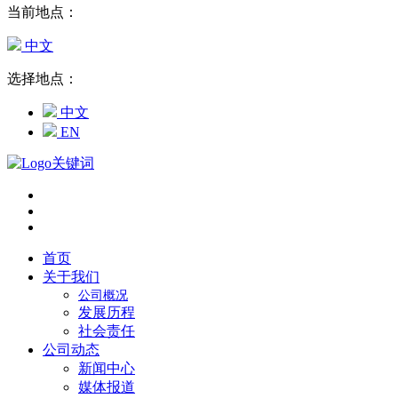
当前地点：
中文
选择地点：
中文
EN
首页
关于我们
公司概况
发展历程
社会责任
公司动态
新闻中心
媒体报道