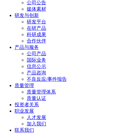
公司公告
媒体素材
研发与创新
研发平台
在研产品
科研成果
合作伙伴
产品与服务
公司产品
国际业务
信息公示
产品咨询
不良反应/事件报告
质量管理
质量管理体系
质量认证
投资者关系
职业发展
人才发展
加入我们
联系我们