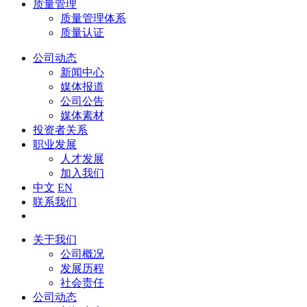
质量管理
质量管理体系
质量认证
公司动态
新闻中心
媒体报道
公司公告
媒体素材
投资者关系
职业发展
人才发展
加入我们
中文
EN
联系我们
关于我们
公司概况
发展历程
社会责任
公司动态