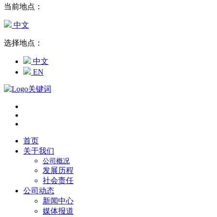
当前地点：
中文
选择地点：
中文
EN
首页
关于我们
公司概况
发展历程
社会责任
公司动态
新闻中心
媒体报道