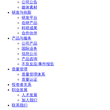
公司公告
媒体素材
研发与创新
研发平台
在研产品
科研成果
合作伙伴
产品与服务
公司产品
国际业务
信息公示
产品咨询
不良反应/事件报告
质量管理
质量管理体系
质量认证
投资者关系
职业发展
人才发展
加入我们
联系我们