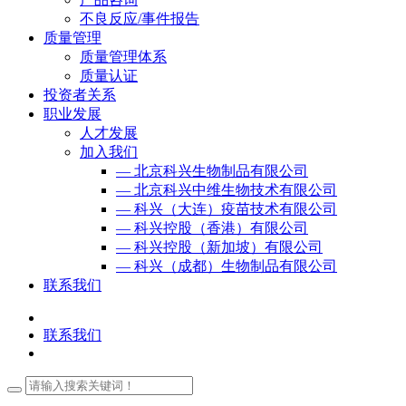
不良反应/事件报告
质量管理
质量管理体系
质量认证
投资者关系
职业发展
人才发展
加入我们
— 北京科兴生物制品有限公司
— 北京科兴中维生物技术有限公司
— 科兴（大连）疫苗技术有限公司
— 科兴控股（香港）有限公司
— 科兴控股（新加坡）有限公司
— 科兴（成都）生物制品有限公司
联系我们
联系我们