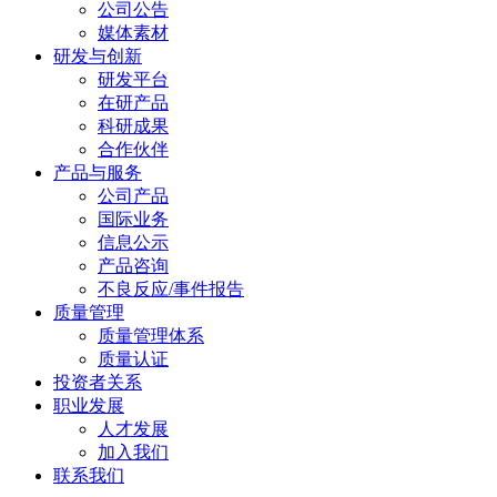
公司公告
媒体素材
研发与创新
研发平台
在研产品
科研成果
合作伙伴
产品与服务
公司产品
国际业务
信息公示
产品咨询
不良反应/事件报告
质量管理
质量管理体系
质量认证
投资者关系
职业发展
人才发展
加入我们
联系我们