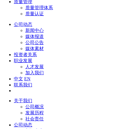
质量管理
质量管理体系
质量认证
公司动态
新闻中心
媒体报道
公司公告
媒体素材
投资者关系
职业发展
人才发展
加入我们
中文
EN
联系我们
关于我们
公司概况
发展历程
社会责任
公司动态