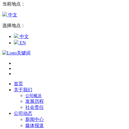
当前地点：
中文
选择地点：
中文
EN
首页
关于我们
公司概况
发展历程
社会责任
公司动态
新闻中心
媒体报道