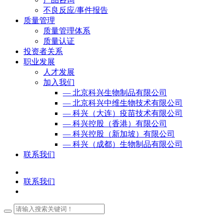
不良反应/事件报告
质量管理
质量管理体系
质量认证
投资者关系
职业发展
人才发展
加入我们
— 北京科兴生物制品有限公司
— 北京科兴中维生物技术有限公司
— 科兴（大连）疫苗技术有限公司
— 科兴控股（香港）有限公司
— 科兴控股（新加坡）有限公司
— 科兴（成都）生物制品有限公司
联系我们
联系我们